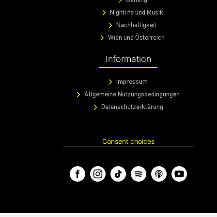
Gaming
Nightlife und Musik
Nachhaltigkeit
Wien und Österreich
Information
Impressum
Allgemeine Nutzungsbedingungen
Datenschutzerklärung
Consent choices