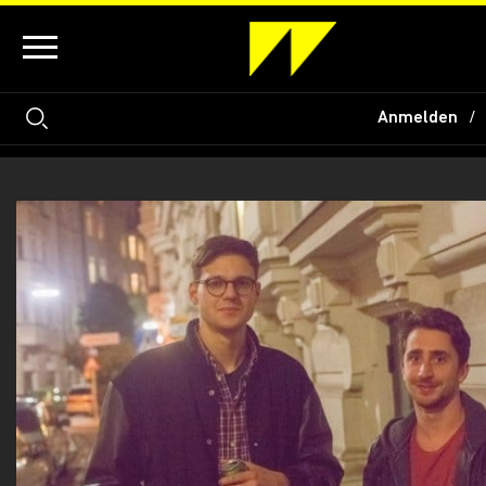
Anmelden