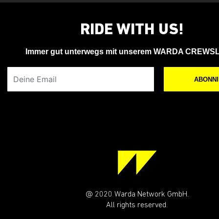
RIDE WITH US!
Immer gut unterwegs mit unserem WARDA CREWS
Deine Email
ABONN
@ 2020 Warda Network GmbH.
All rights reserved.