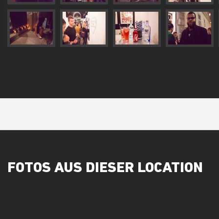
FOTOS AUS DIESER LOCATION