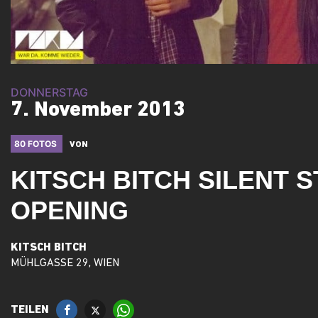
DONNERSTAG
7. November 2013
80 FOTOS
VON
KITSCH BITCH SILENT 
OPENING
KITSCH BITCH
MÜHLGASSE 29, WIEN
TEILEN