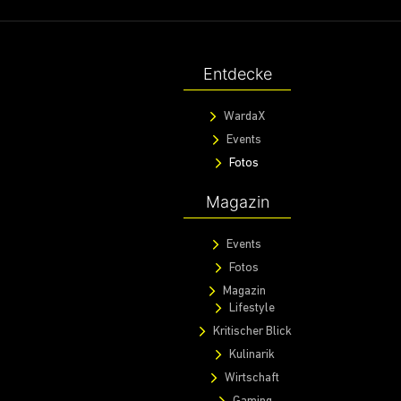
Entdecke
WardaX
Events
Fotos
Magazin
Events
Fotos
Magazin
Lifestyle
Kritischer Blick
Kulinarik
Wirtschaft