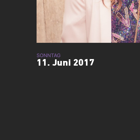
SONNTAG
11. Juni 2017