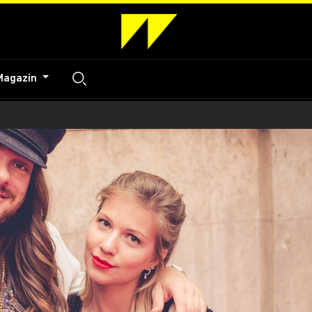
Magazin