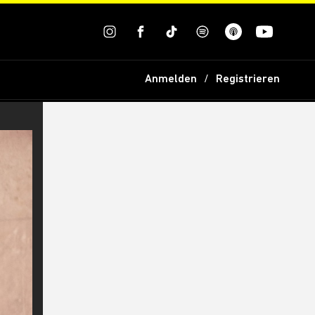
Anmelden
Registrieren