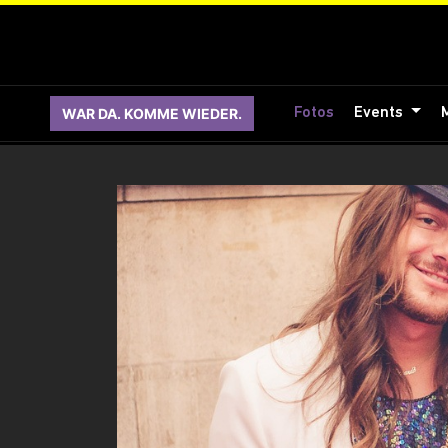
WAR DA. KOMME WIEDER.
Fotos
Events