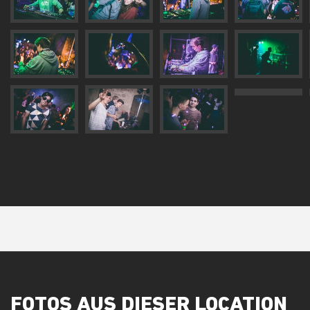
FOTOS AUS DIESER LOCATION