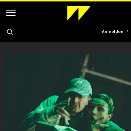
Anmelden