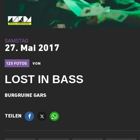
SAMSTAG
27. Mai 2017
125 FOTOS
VON
LOST IN BASS
BURGRUINE GARS
TEILEN