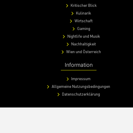
Kritischer Blick
Kulinarik
Wirtschaft
Gaming
Nightlife und Musik
Nachhaltigkeit
Wien und Österreich
Information
Impressum
Allgemeine Nutzungsbedingungen
Datenschutzerklärung
Consent choices