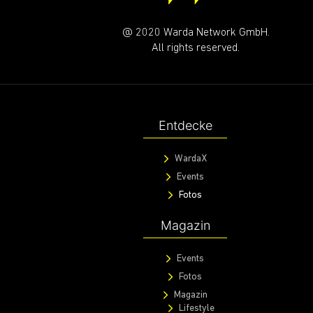
@ 2020 Warda Network GmbH.
All rights reserved.
Entdecke
WardaX
Events
Fotos
Magazin
Events
Fotos
Magazin
Lifestyle