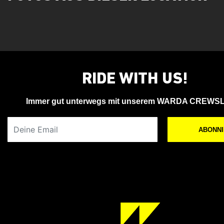
RIDE WITH US!
Immer gut unterwegs mit unserem WARDA CREWS
Deine Email
ABONN