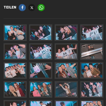
TEILEN