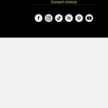
Consent choices