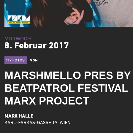
MITTWOCH
8. Februar 2017
117 FOTOS
VON
MARSHMELLO PRES BY
BEATPATROL FESTIVAL
MARX PROJECT
MARX HALLE
KARL-FARKAS-GASSE 19, WIEN