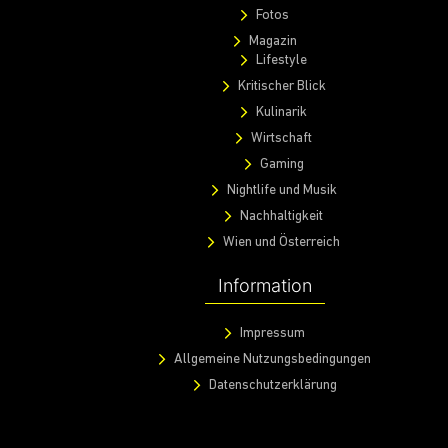
Fotos
Magazin
Lifestyle
Kritischer Blick
Kulinarik
Wirtschaft
Gaming
Nightlife und Musik
Nachhaltigkeit
Wien und Österreich
Information
Impressum
Allgemeine Nutzungsbedingungen
Datenschutzerklärung