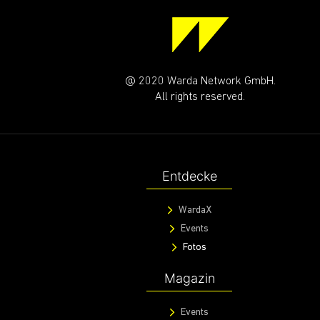
@ 2020 Warda Network GmbH.
All rights reserved.
Entdecke
WardaX
Events
Fotos
Magazin
Events