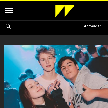
Anmelden