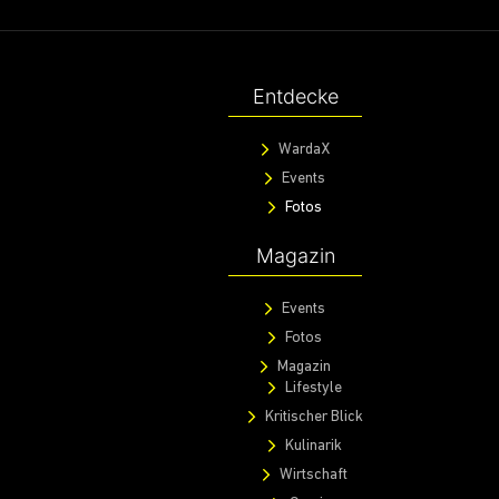
Entdecke
WardaX
Events
Fotos
Magazin
Events
Fotos
Magazin
Lifestyle
Kritischer Blick
Kulinarik
Wirtschaft