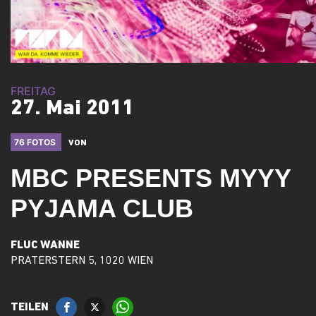
FREITAG
27. Mai 2011
76 FOTOS
VON
MBC PRESENTS MYYY
PYJAMA CLUB
FLUC WANNE
PRATERSTERN 5, 1020 WIEN
TEILEN