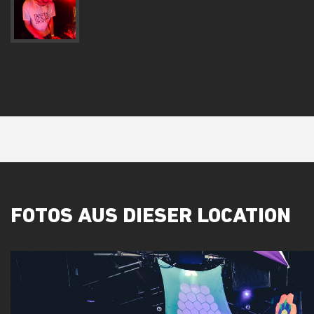
FOTOS AUS DIESER LOCATION