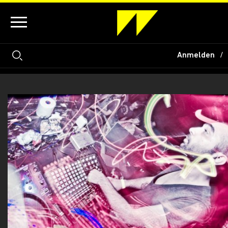
Anmelden