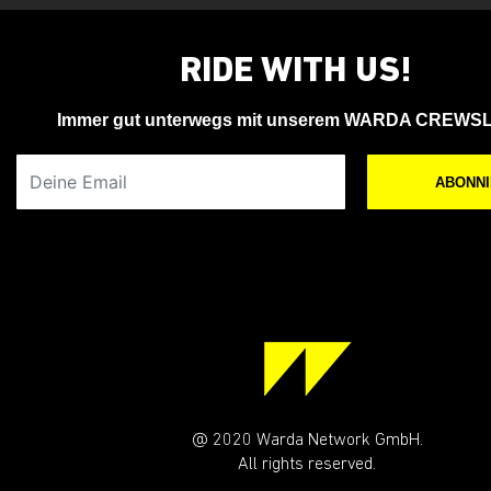
RIDE WITH US!
Immer gut unterwegs mit unserem WARDA CREWS
Deine Email
ABONN
@ 2020 Warda Network GmbH.
All rights reserved.