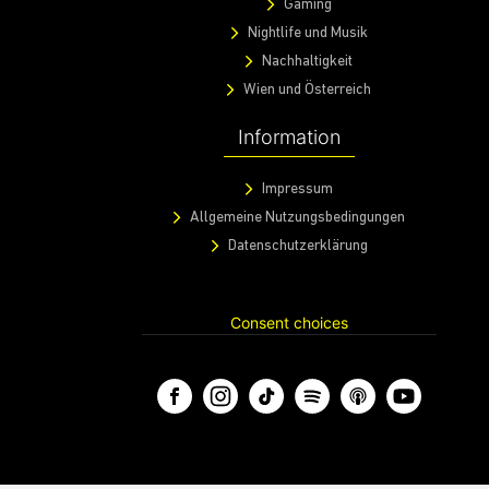
Gaming
Nightlife und Musik
Nachhaltigkeit
Wien und Österreich
Information
Impressum
Allgemeine Nutzungsbedingungen
Datenschutzerklärung
Consent choices