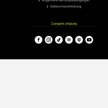
Allgemeine Nutzungsbedingungen
Datenschutzerklärung
Consent choices