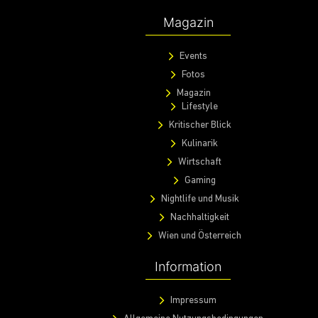
Magazin
Events
Fotos
Magazin
Lifestyle
Kritischer Blick
Kulinarik
Wirtschaft
Gaming
Nightlife und Musik
Nachhaltigkeit
Wien und Österreich
Information
Impressum