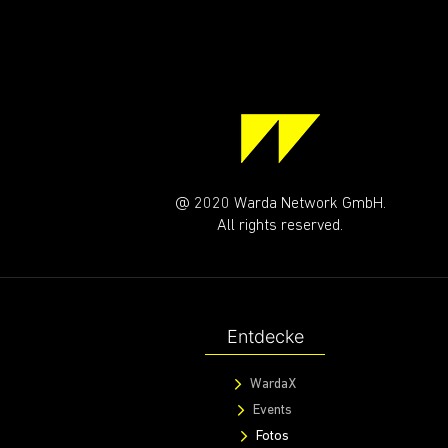
@ 2020 Warda Network GmbH.
All rights reserved.
Entdecke
WardaX
Events
Fotos