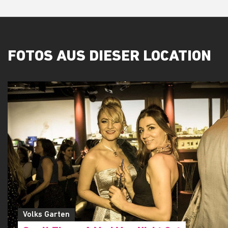
FOTOS AUS DIESER LOCATION
Volks Garten