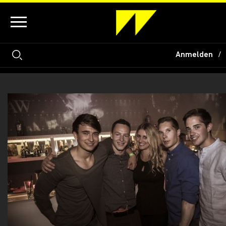
Anmelden