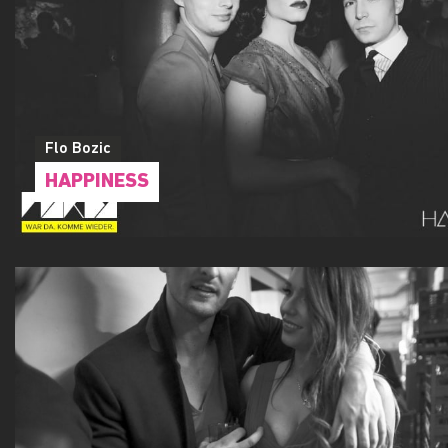
Flo Bozic
HAPPINESS