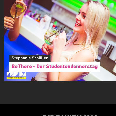
Stephanie Schüller
BeThere - Der Studentendonnerstag