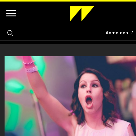
Anmelden