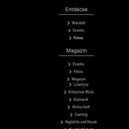
Entdecke
WardaX
Events
Fotos
Magazin
Events
Fotos
Magazin
Lifestyle
Kritischer Blick
Kulinarik
Wirtschaft
Gaming
Nightlife und Musik