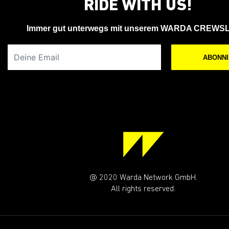
RIDE WITH US!
Immer gut unterwegs mit unserem WARDA CREWS
Deine Email
ABONN
@ 2020 Warda Network GmbH.
All rights reserved.