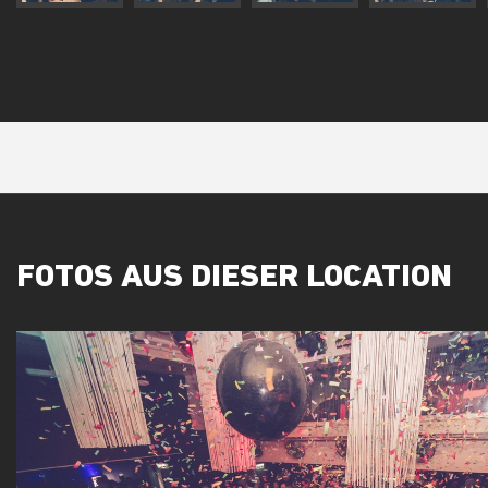
FOTOS AUS DIESER LOCATION