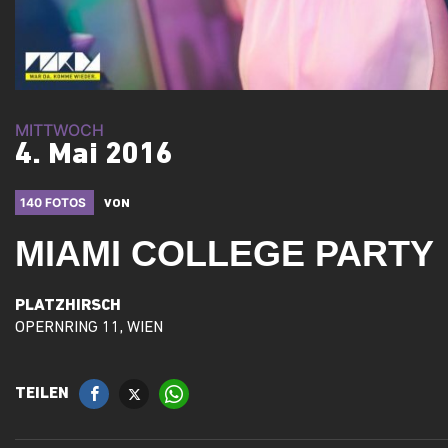
MITTWOCH
4. Mai 2016
140 FOTOS
VON
MIAMI COLLEGE PARTY
PLATZHIRSCH
OPERNRING 11, WIEN
TEILEN