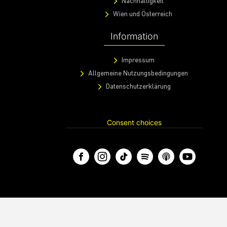
Nachhaltigkeit
Wien und Österreich
Information
Impressum
Allgemeine Nutzungsbedingungen
Datenschutzerklärung
Consent choices