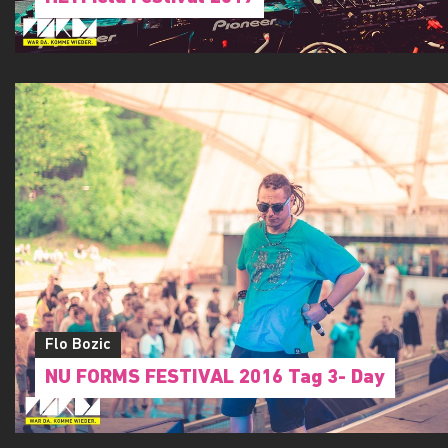
Flo Bozic
NU FORMS FESTIVAL 2016 Tag 3- Day