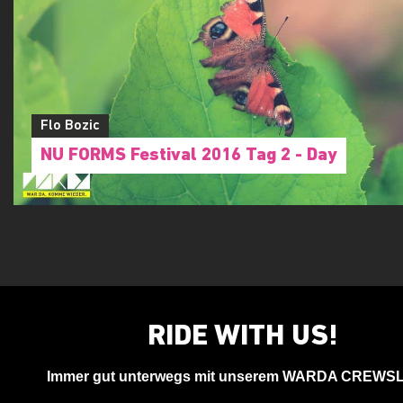
Flo Bozic
NU FORMS Festival 2016 Tag 2 - Day
RIDE WITH US!
Immer gut unterwegs mit unserem WARDA CREWS