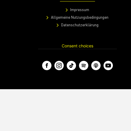
Impressum
Allgemeine Nutzungsbedingungen
Datenschutzerklärung
Consent choices