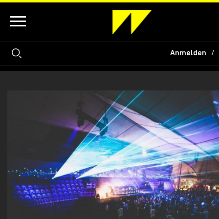
Anmelden