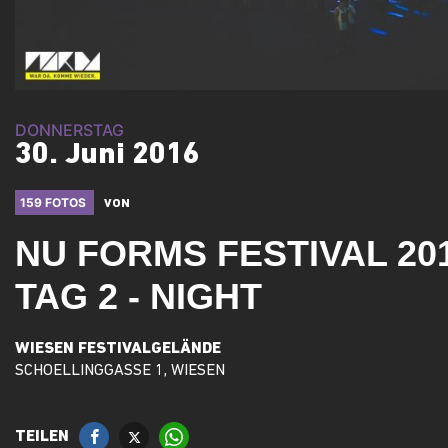
DONNERSTAG
30. Juni 2016
159 FOTOS
VON
NU FORMS FESTIVAL 20
TAG 2 - NIGHT
WIESEN FESTIVALGELÄNDE
SCHOELLINGGASSE 1, WIESEN
TEILEN