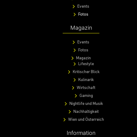
Events
Fotos
Magazin
Events
Fotos
Magazin
Lifestyle
Kritischer Blick
Kulinarik
Wirtschaft
Gaming
Nightlife und Musik
Nachhaltigkeit
Wien und Österreich
Information