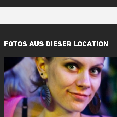
FOTOS AUS DIESER LOCATION