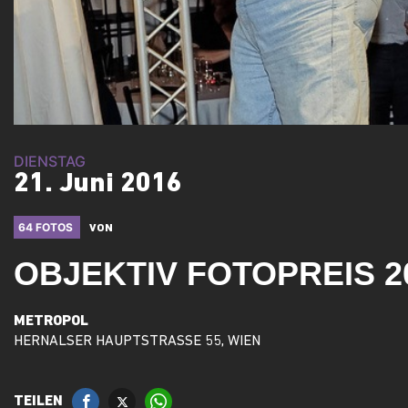
DIENSTAG
21. Juni 2016
64 FOTOS
VON
OBJEKTIV FOTOPREIS 2
METROPOL
HERNALSER HAUPTSTRASSE 55, WIEN
TEILEN