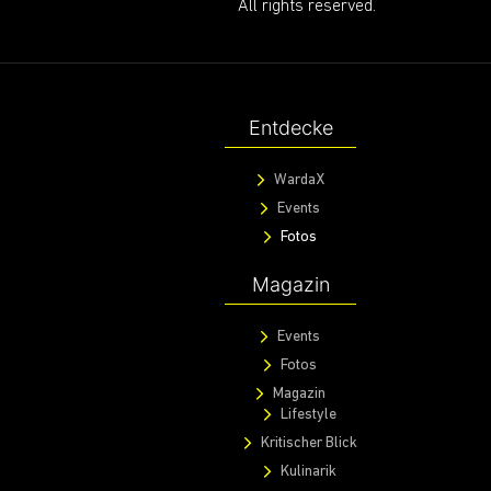
All rights reserved.
Entdecke
WardaX
Events
Fotos
Magazin
Events
Fotos
Magazin
Lifestyle
Kritischer Blick
Kulinarik