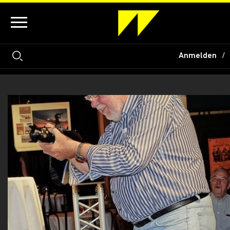
Anmelden