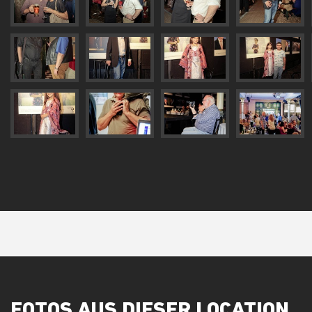
FOTOS AUS DIESER LOCATION