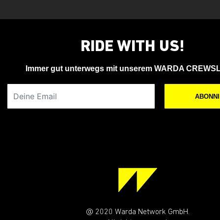
RIDE WITH US!
Immer gut unterwegs mit unserem WARDA CREWS
Deine Email
ABONN
@ 2020 Warda Network GmbH.