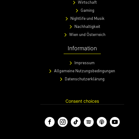
Wirtschaft
Gaming
Nightlife und Musik
Nachhaltigkeit
Wien und Österreich
Information
Impressum
Allgemeine Nutzungsbedingungen
Datenschutzerklärung
Consent choices