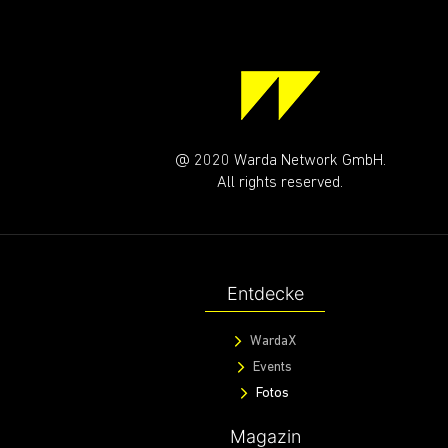
@ 2020 Warda Network GmbH.
All rights reserved.
Entdecke
WardaX
Events
Fotos
Magazin