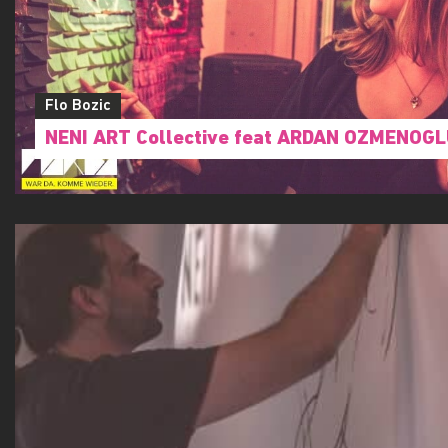
Flo Bozic
NENI ART Collective feat ARDAN OZMENOG