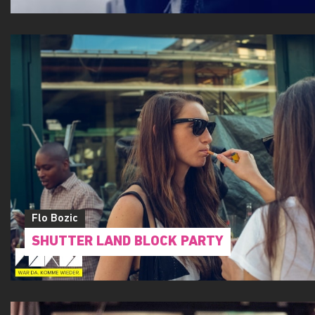
Flo Bozic
SHUTTER LAND BLOCK PARTY