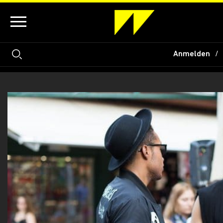
Anmelden