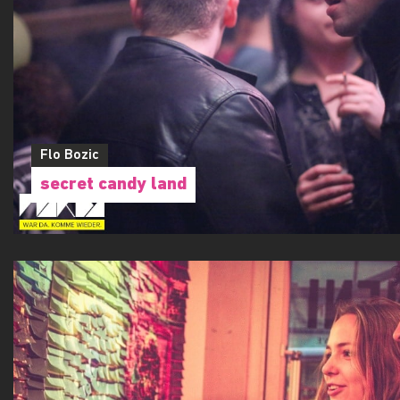
Flo Bozic
secret candy land