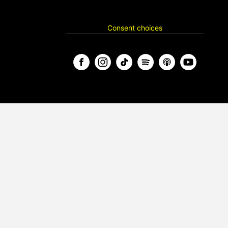
Consent choices