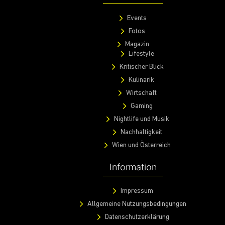
Events
Fotos
Magazin
Lifestyle
Kritischer Blick
Kulinarik
Wirtschaft
Gaming
Nightlife und Musik
Nachhaltigkeit
Wien und Österreich
Information
Impressum
Allgemeine Nutzungsbedingungen
Datenschutzerklärung