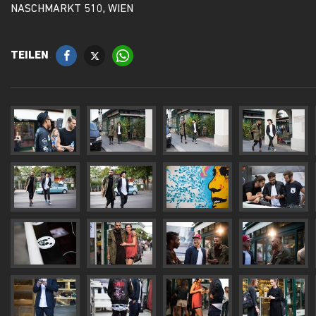
NASCHMARKT 510, WIEN
TEILEN