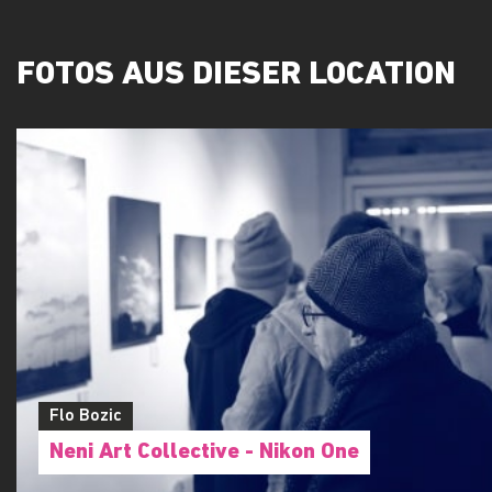
FOTOS AUS DIESER LOCATION
Flo Bozic
Neni Art Collective - Nikon One