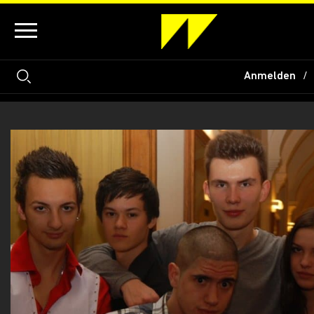
Anmelden