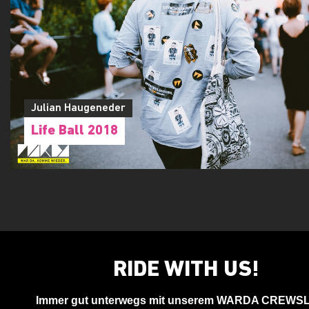
Julian Haugeneder
Life Ball 2018
RIDE WITH US!
Immer gut unterwegs mit unserem WARDA CREWS