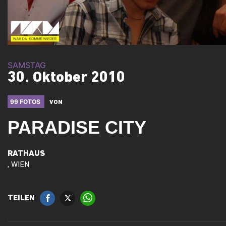
SAMSTAG
30. Oktober 2010
99 FOTOS
VON
PARADISE CITY
RATHAUS
, WIEN
TEILEN