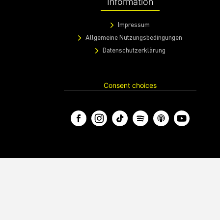
Information
Impressum
Allgemeine Nutzungsbedingungen
Datenschutzerklärung
Consent choices