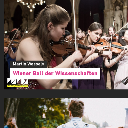
Martin Wessely
Wiener Ball der Wissenschaften