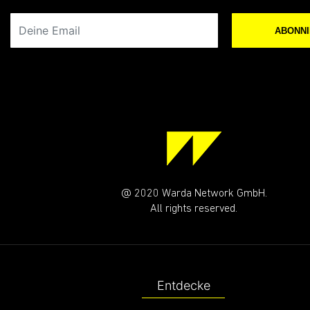
Deine Email
ABONN
@ 2020 Warda Network GmbH.
All rights reserved.
Entdecke