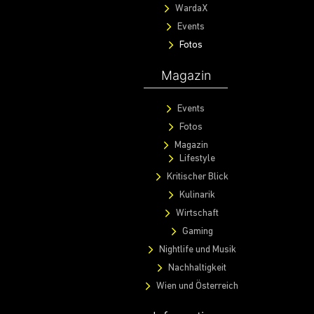
WardaX
Events
Fotos
Magazin
Events
Fotos
Magazin
Lifestyle
Kritischer Blick
Kulinarik
Wirtschaft
Gaming
Nightlife und Musik
Nachhaltigkeit
Wien und Österreich