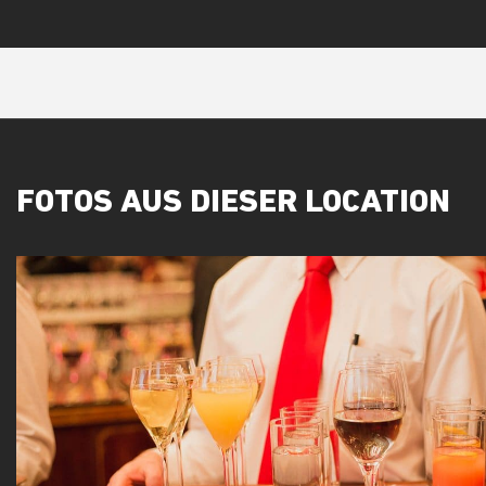
FOTOS AUS DIESER LOCATION