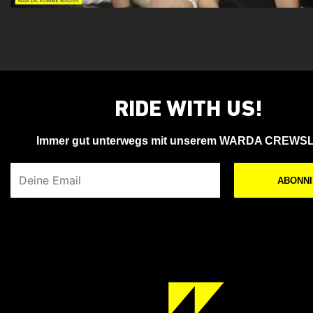
RIDE WITH US!
Immer gut unterwegs mit unserem WARDA CREWS
Deine Email
ABONN