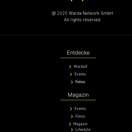
@ 2020 Warda Network GmbH.
All rights reserved.
Entdecke
WardaX
Events
Fotos
Magazin
Events
Fotos
Magazin
Lifestyle