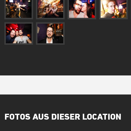
FOTOS AUS DIESER LOCATION