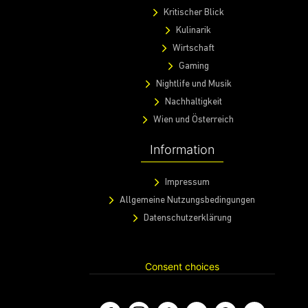
Kritischer Blick
Kulinarik
Wirtschaft
Gaming
Nightlife und Musik
Nachhaltigkeit
Wien und Österreich
Information
Impressum
Allgemeine Nutzungsbedingungen
Datenschutzerklärung
Consent choices