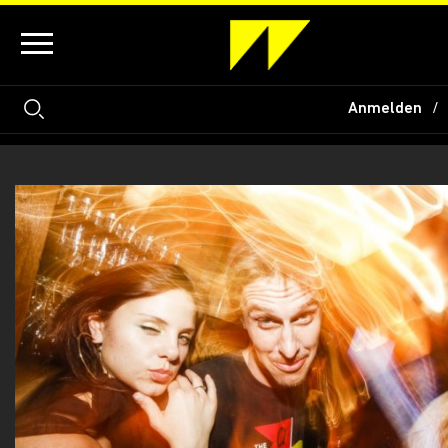
Anmelden