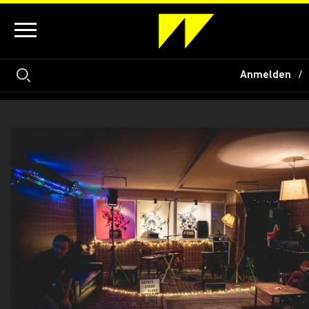
Anmelden