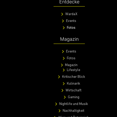
Entdecke
WardaX
Events
Fotos
Magazin
Events
Fotos
Magazin
Lifestyle
Kritischer Blick
Kulinarik
Wirtschaft
Gaming
Nightlife und Musik
Nachhaltigkeit