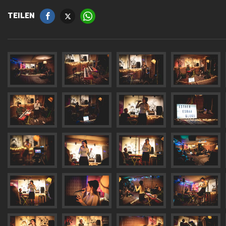
TEILEN