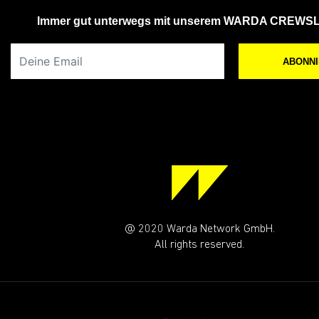
Immer gut unterwegs mit unserem WARDA CREWS
Deine Email
ABONN
@ 2020 Warda Network GmbH.
All rights reserved.