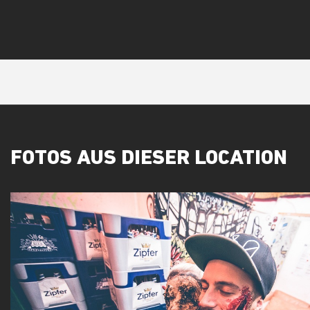
FOTOS AUS DIESER LOCATION