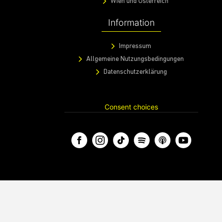
Wien und Österreich
Information
Impressum
Allgemeine Nutzungsbedingungen
Datenschutzerklärung
Consent choices