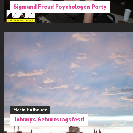
Sigmund Freud Psychologen Party
Mario Hofbauer
Johnnys Geburtstagsfestl