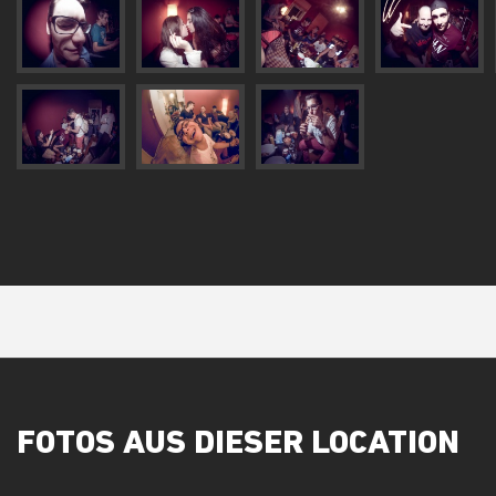
FOTOS AUS DIESER LOCATION