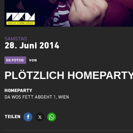
SAMSTAG
28. Juni 2014
58 FOTOS
VON
PLÖTZLICH HOMEPART
HOMEPARTY
DA WOS FETT ABGEHT 1, WIEN
TEILEN