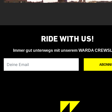
RIDE WITH US!
Immer gut unterwegs mit unserem WARDA CREWS
Deine Email
ABONN