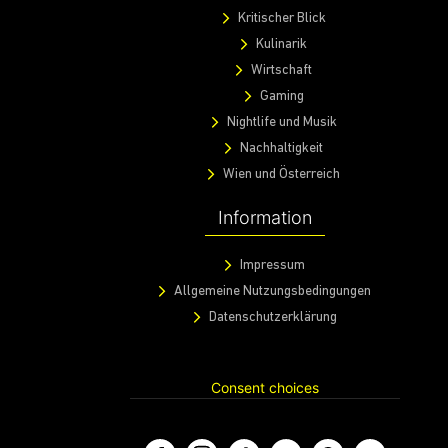
Kritischer Blick
Kulinarik
Wirtschaft
Gaming
Nightlife und Musik
Nachhaltigkeit
Wien und Österreich
Information
Impressum
Allgemeine Nutzungsbedingungen
Datenschutzerklärung
Consent choices