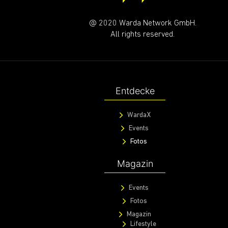
@ 2020 Warda Network GmbH.
All rights reserved.
Entdecke
WardaX
Events
Fotos
Magazin
Events
Fotos
Magazin
Lifestyle