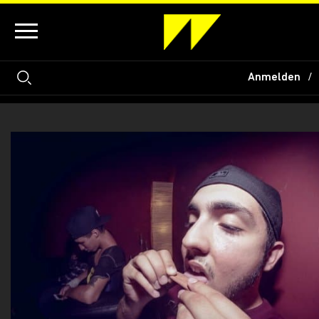
Anmelden