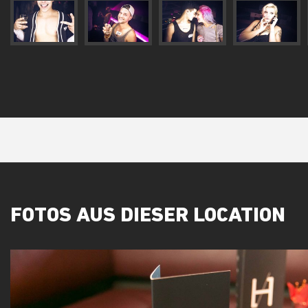
FOTOS AUS DIESER LOCATION