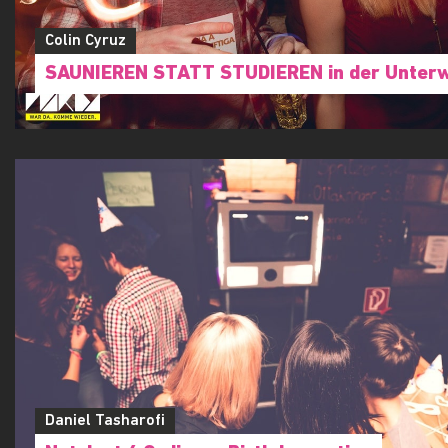
Colin Cyruz
SAUNIEREN STATT STUDIEREN in der Unterw
Daniel Tasharofi