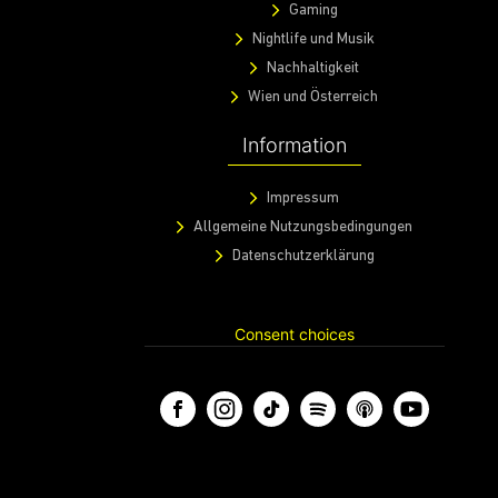
Gaming
Nightlife und Musik
Nachhaltigkeit
Wien und Österreich
Information
Impressum
Allgemeine Nutzungsbedingungen
Datenschutzerklärung
Consent choices