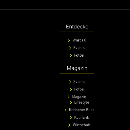
Entdecke
WardaX
Events
Fotos
Magazin
Events
Fotos
Magazin
Lifestyle
Kritischer Blick
Kulinarik
Wirtschaft