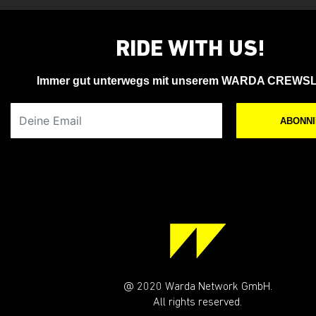
RIDE WITH US!
Immer gut unterwegs mit unserem WARDA CREWS
Deine Email
ABONN
@ 2020 Warda Network GmbH.
All rights reserved.