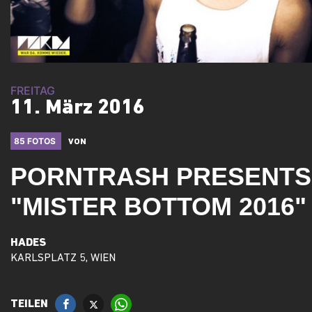
FREITAG
11. März 2016
85 FOTOS
VON
PORNTRASH PRESENTS
"MISTER BOTTOM 2016"
HADES
KARLSPLATZ 5, WIEN
TEILEN