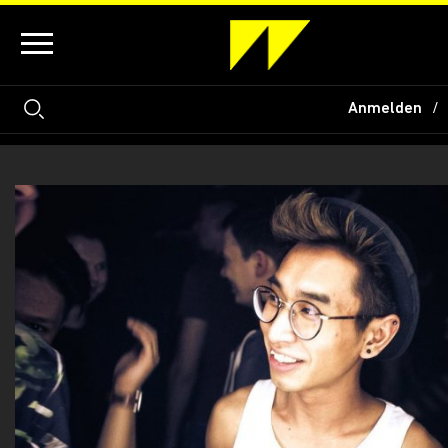
Anmelden