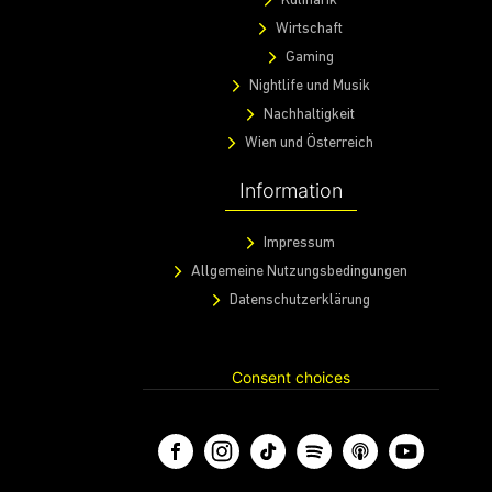
Kulinarik
Wirtschaft
Gaming
Nightlife und Musik
Nachhaltigkeit
Wien und Österreich
Information
Impressum
Allgemeine Nutzungsbedingungen
Datenschutzerklärung
Consent choices