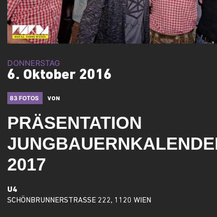
DONNERSTAG
6. Oktober 2016
83 FOTOS
VON
PRÄSENTATION
JUNGBAUERNKALENDE
2017
U4
SCHÖNBRUNNERSTRASSE 222, 1120 WIEN