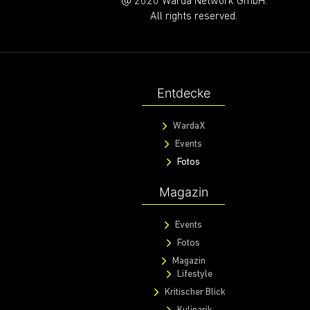
@ 2020 Warda Network GmbH.
All rights reserved.
Entdecke
WardaX
Events
Fotos
Magazin
Events
Fotos
Magazin
Lifestyle
Kritischer Blick