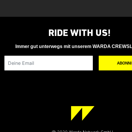
RIDE WITH US!
Immer gut unterwegs mit unserem WARDA CREWS
Deine Email
ABONN