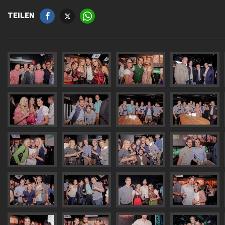
TEILEN