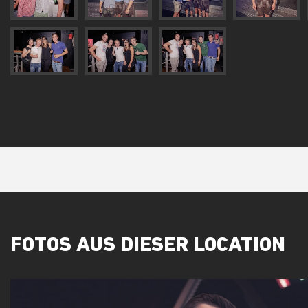
FOTOS AUS DIESER LOCATION