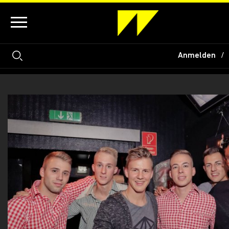
Anmelden