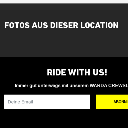
FOTOS AUS DIESER LOCATION
RIDE WITH US!
Immer gut unterwegs mit unserem WARDA CREWS
Deine Email
ABONN