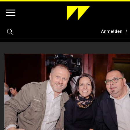
Anmelden