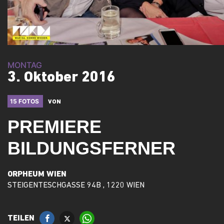
MONTAG
3. Oktober 2016
15 FOTOS
VON
PREMIERE
BILDUNGSFERNER
ORPHEUM WIEN
STEIGENTESCHGASSE 94B , 1220 WIEN
TEILEN