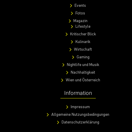
Events
Fotos
Magazin
Lifestyle
Kritischer Blick
Kulinarik
Wirtschaft
Gaming
Nightlife und Musik
Nachhaltigkeit
Wien und Österreich
Information
Impressum
Allgemeine Nutzungsbedingungen
Datenschutzerklärung