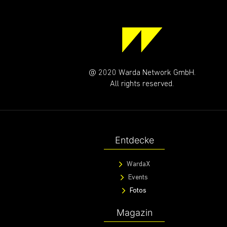
@ 2020 Warda Network GmbH.
All rights reserved.
Entdecke
WardaX
Events
Fotos
Magazin