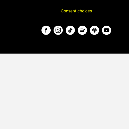
Consent choices