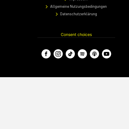
Allgemeine Nutzungsbedingungen
Datenschutzerklärung
Consent choices