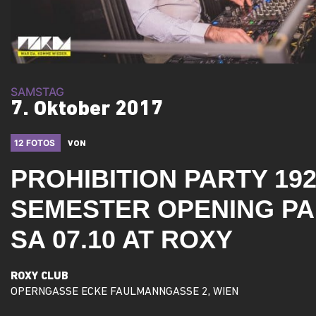
SAMSTAG
7. Oktober 2017
12 FOTOS
VON
PROHIBITION PARTY 192
SEMESTER OPENING PA
SA 07.10 AT ROXY
ROXY CLUB
OPERNGASSE ECKE FAULMANNGASSE 2, WIEN