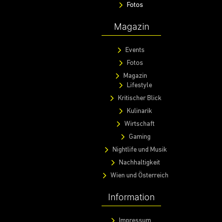
Fotos
Magazin
Events
Fotos
Magazin
Lifestyle
Kritischer Blick
Kulinarik
Wirtschaft
Gaming
Nightlife und Musik
Nachhaltigkeit
Wien und Österreich
Information
Impressum