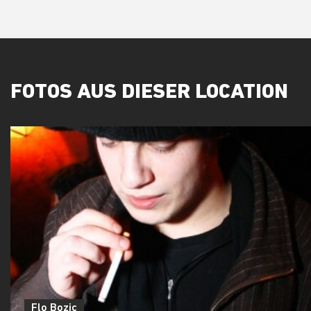
FOTOS AUS DIESER LOCATION
Flo Bozic