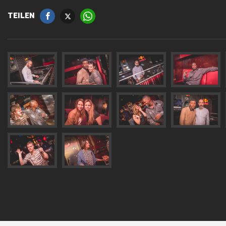
TEILEN