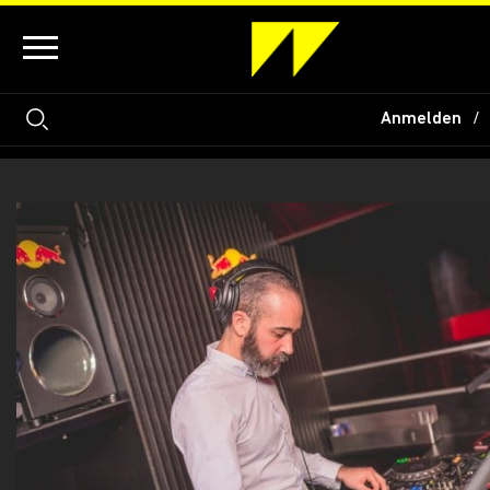
Anmelden