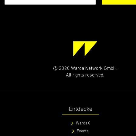
@ 2020 Warda Network GmbH.
All rights reserved.
Entdecke
WardaX
Events