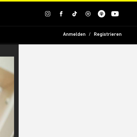
Anmelden
Registrieren