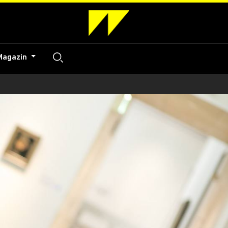
Magazin