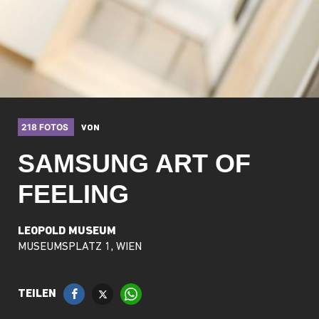
218 FOTOS
VON
SAMSUNG ART OF
FEELING
LEOPOLD MUSEUM
MUSEUMSPLATZ 1, WIEN
TEILEN