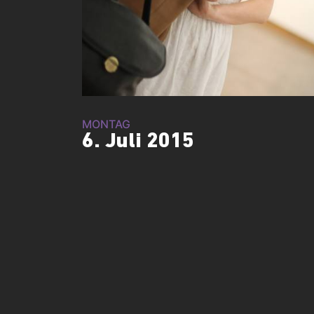
MONTAG
6. Juli 2015