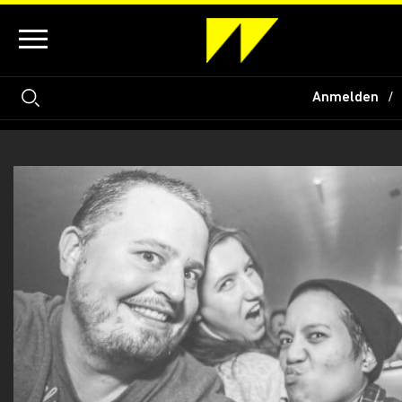
Anmelden