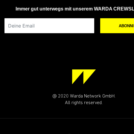
Immer gut unterwegs mit unserem WARDA CREWS
Deine Email
ABONN
@ 2020 Warda Network GmbH.
All rights reserved.