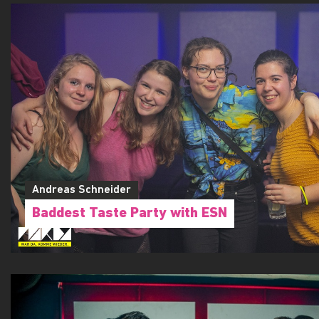
Andreas Schneider
Baddest Taste Party with ESN