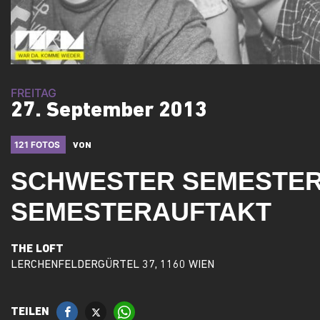
FREITAG
27. September 2013
121 FOTOS
VON
SCHWESTER SEMESTER
SEMESTERAUFTAKT
THE LOFT
LERCHENFELDERGÜRTEL 37, 1160 WIEN
TEILEN