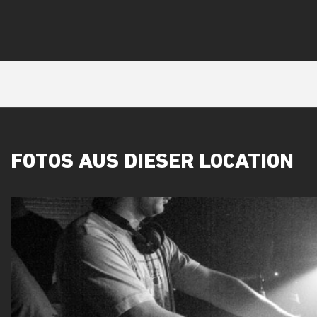
FOTOS AUS DIESER LOCATION