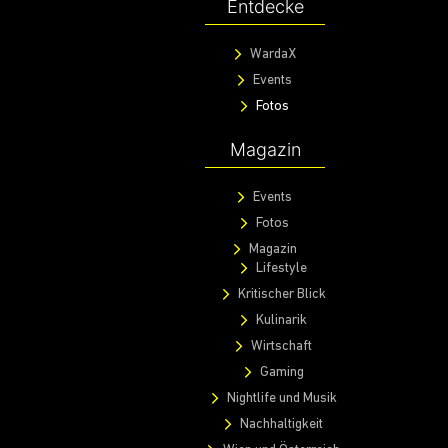
Entdecke
WardaX
Events
Fotos
Magazin
Events
Fotos
Magazin
Lifestyle
Kritischer Blick
Kulinarik
Wirtschaft
Gaming
Nightlife und Musik
Nachhaltigkeit