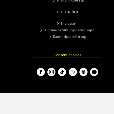
Wien und Österreich
Information
Impressum
Allgemeine Nutzungsbedingungen
Datenschutzerklärung
Consent choices