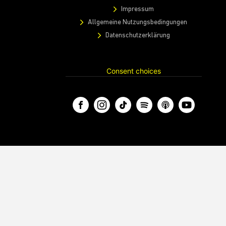
Impressum
Allgemeine Nutzungsbedingungen
Datenschutzerklärung
Consent choices