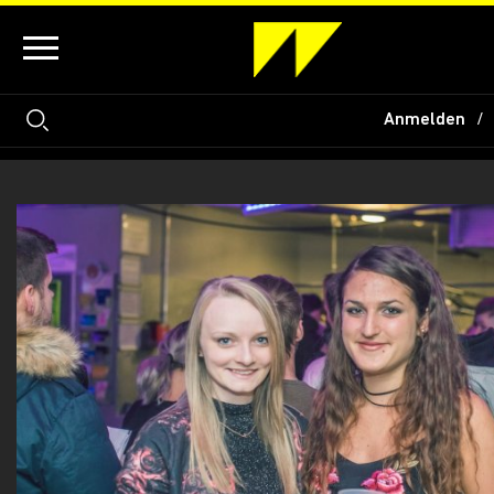
Anmelden