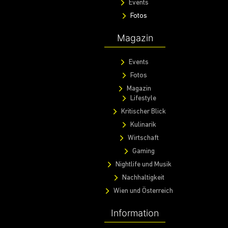
Events
Fotos
Magazin
Events
Fotos
Magazin
Lifestyle
Kritischer Blick
Kulinarik
Wirtschaft
Gaming
Nightlife und Musik
Nachhaltigkeit
Wien und Österreich
Information