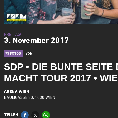
FREITAG
3. November 2017
75 FOTOS
VON
SDP • DIE BUNTE SEITE
MACHT TOUR 2017 • WIE
ARENA WIEN
BAUMGASSE 80, 1030 WIEN
TEILEN