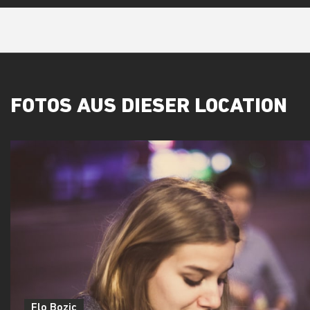
FOTOS AUS DIESER LOCATION
Flo Bozic