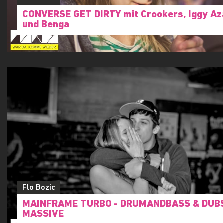
CONVERSE GET DIRTY mit Crookers, Iggy Az
und Benga
Flo Bozic
MAINFRAME TURBO - DRUMANDBASS & DUB
MASSIVE