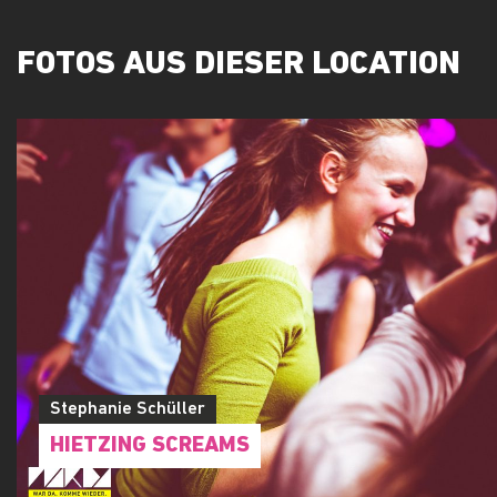
FOTOS AUS DIESER LOCATION
Stephanie Schüller
HIETZING SCREAMS