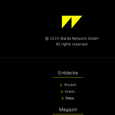
@ 2020 Warda Network GmbH.
All rights reserved.
Entdecke
WardaX
Events
Fotos
Magazin