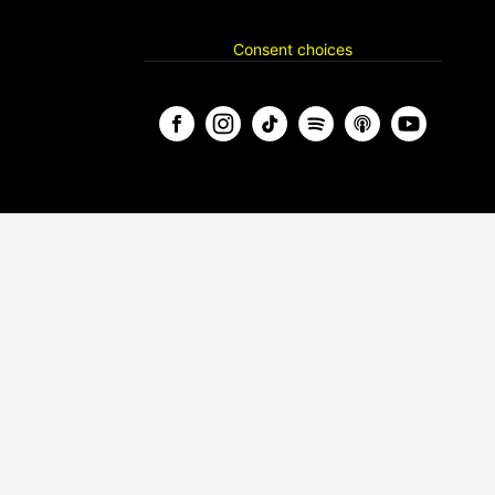
Consent choices