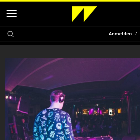
Anmelden