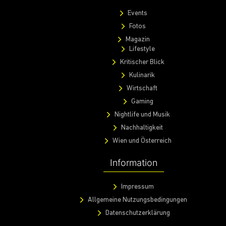
Events
Fotos
Magazin
Lifestyle
Kritischer Blick
Kulinarik
Wirtschaft
Gaming
Nightlife und Musik
Nachhaltigkeit
Wien und Österreich
Information
Impressum
Allgemeine Nutzungsbedingungen
Datenschutzerklärung