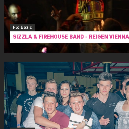
Flo Bozic
SIZZLA & FIREHOUSE BAND - REIGEN VIENNA