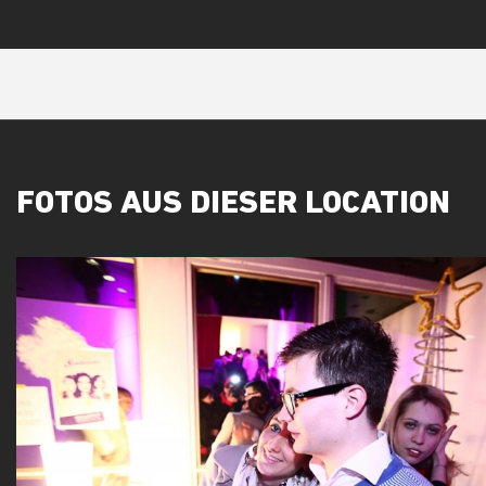
FOTOS AUS DIESER LOCATION