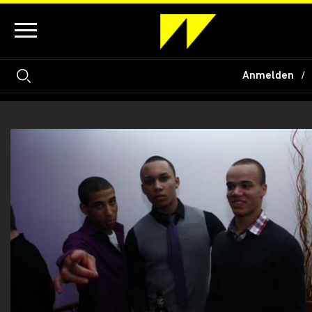
Anmelden