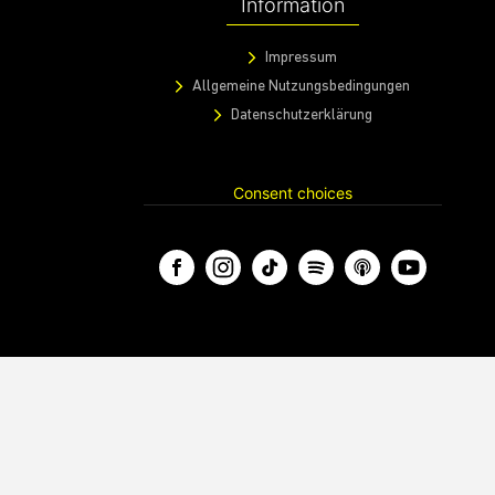
Nightlife und Musik
Nachhaltigkeit
Wien und Österreich
Information
Impressum
Allgemeine Nutzungsbedingungen
Datenschutzerklärung
Consent choices