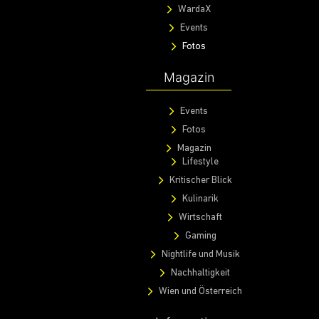
Entdecke
WardaX
Events
Fotos
Magazin
Events
Fotos
Magazin
Lifestyle
Kritischer Blick
Kulinarik
Wirtschaft
Gaming