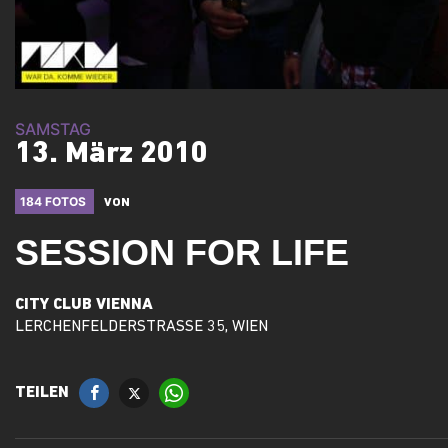
SAMSTAG
13. März 2010
184 FOTOS
VON
SESSION FOR LIFE
CITY CLUB VIENNA
LERCHENFELDERSTRASSE 35, WIEN
TEILEN