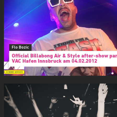
Flo Bozic
Official Billabong Air & Style after-show par
VAC Hafen Innsbruck am 04.02.2012