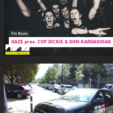
Flo Bozic
DAZE pres. COP DICKIE & DOM KARDASHIAN