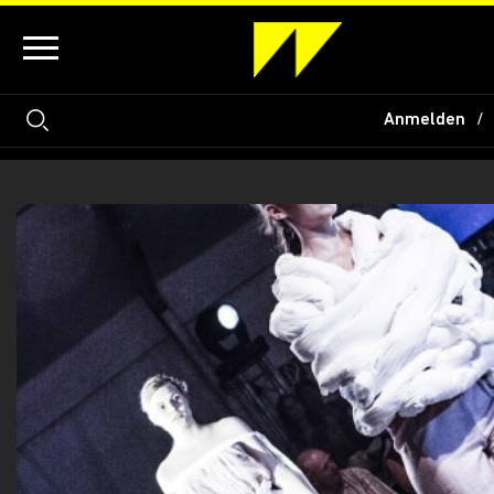
Anmelden