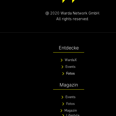
@ 2020 Warda Network GmbH.
All rights reserved.
Entdecke
WardaX
Events
Fotos
Magazin
Events