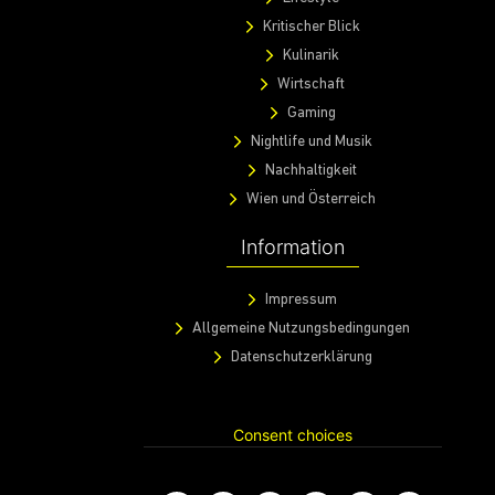
Fotos
Magazin
Lifestyle
Kritischer Blick
Kulinarik
Wirtschaft
Gaming
Nightlife und Musik
Nachhaltigkeit
Wien und Österreich
Information
Impressum
Allgemeine Nutzungsbedingungen
Datenschutzerklärung