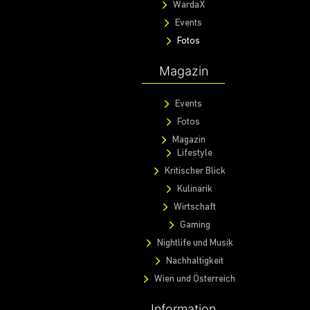
WardaX
Events
Fotos
Magazin
Events
Fotos
Magazin
Lifestyle
Kritischer Blick
Kulinarik
Wirtschaft
Gaming
Nightlife und Musik
Nachhaltigkeit
Wien und Österreich
Information