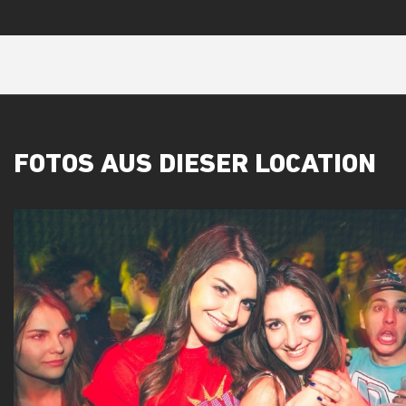
FOTOS AUS DIESER LOCATION