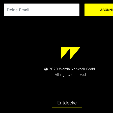
Deine Email
ABONN
@ 2020 Warda Network GmbH.
All rights reserved.
Entdecke