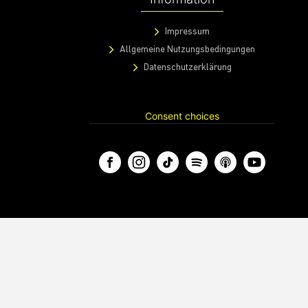
Impressum
Allgemeine Nutzungsbedingungen
Datenschutzerklärung
Consent choices