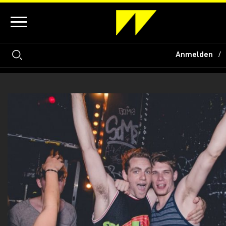
Anmelden