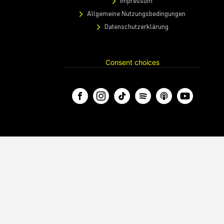
Impressum
Allgemeine Nutzungsbedingungen
Datenschutzerklärung
Consent choices