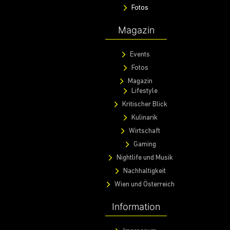
Fotos
Magazin
Events
Fotos
Magazin
Lifestyle
Kritischer Blick
Kulinarik
Wirtschaft
Gaming
Nightlife und Musik
Nachhaltigkeit
Wien und Österreich
Information