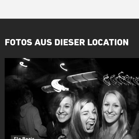
FOTOS AUS DIESER LOCATION