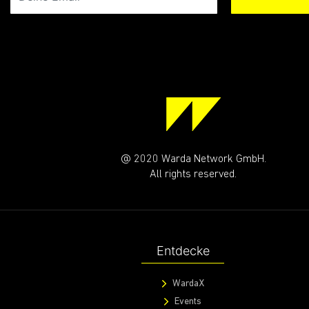
@ 2020 Warda Network GmbH.
All rights reserved.
Entdecke
WardaX
Events