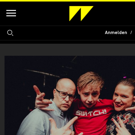
Anmelden