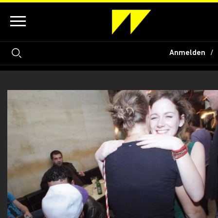
Anmelden