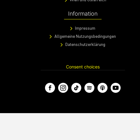
Wien und Österreich
Information
Impressum
Allgemeine Nutzungsbedingungen
Datenschutzerklärung
Consent choices