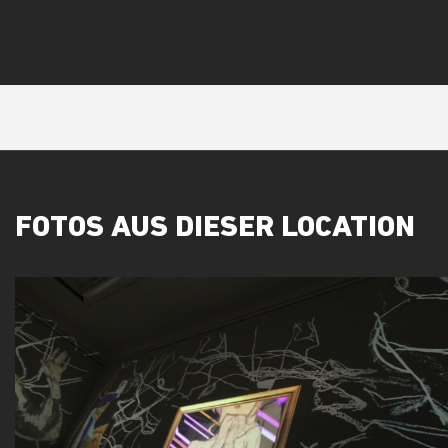
FOTOS AUS DIESER LOCATION