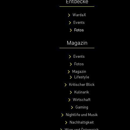
Entdecke
WardaX
Events
Fotos
Magazin
Events
Fotos
Magazin
Lifestyle
Kritischer Blick
Kulinarik
Wirtschaft
Gaming
Nightlife und Musik
Nachhaltigkeit