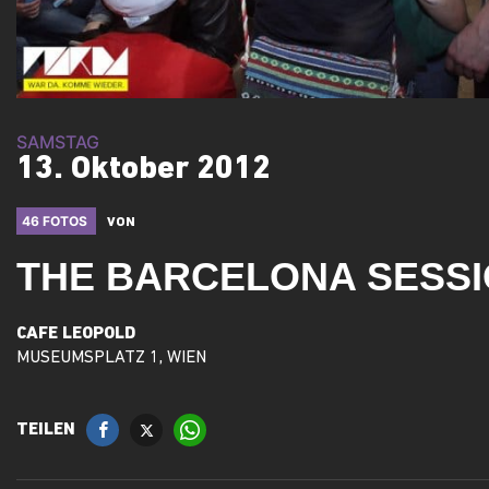
SAMSTAG
13. Oktober 2012
46 FOTOS
VON
THE BARCELONA SESS
CAFE LEOPOLD
MUSEUMSPLATZ 1, WIEN
TEILEN