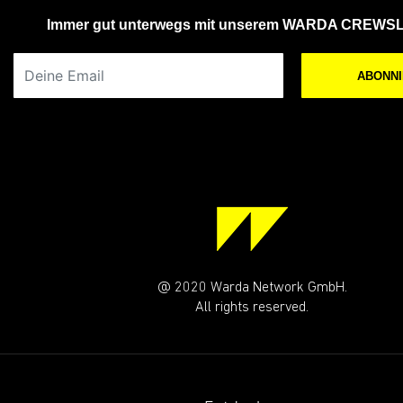
Immer gut unterwegs mit unserem WARDA CREWS
Deine Email
ABONN
@ 2020 Warda Network GmbH.
All rights reserved.