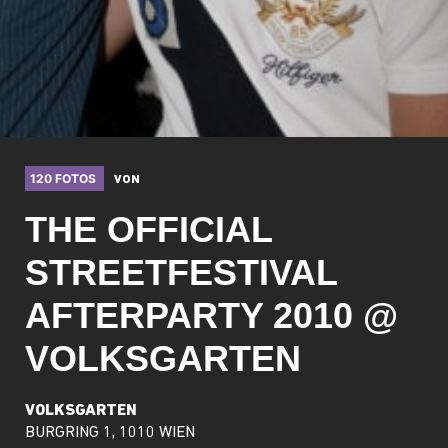
120 FOTOS
VON
THE OFFICIAL
STREETFESTIVAL
AFTERPARTY 2010 @
VOLKSGARTEN
VOLKSGARTEN
BURGRING 1, 1010 WIEN