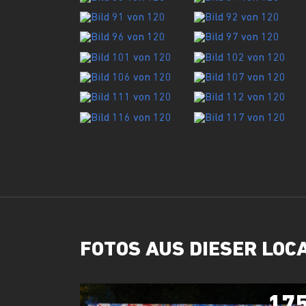
FOTOS AUS DIESER LOC