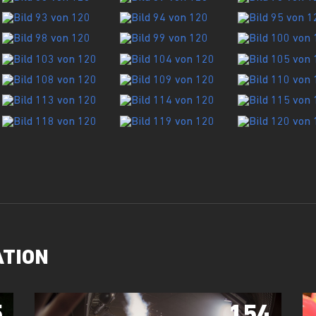
ATION