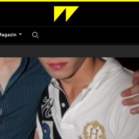
Magazin