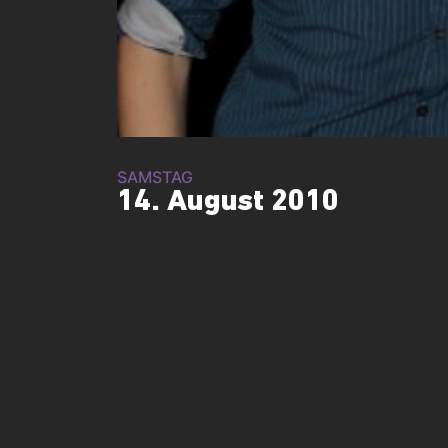
SAMSTAG
14. August 2010