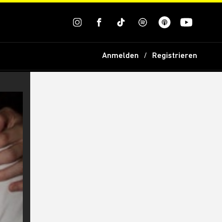
Anmelden
Registrieren