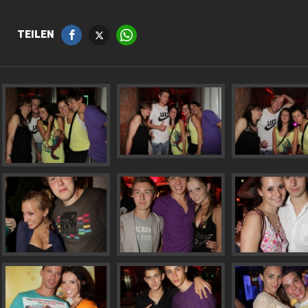
TEILEN