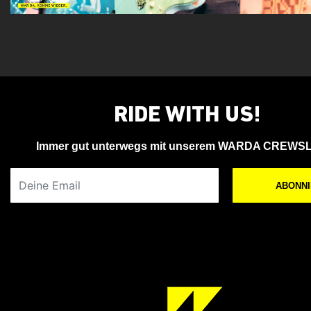
RIDE WITH US!
Immer gut unterwegs mit unserem WARDA CREWS
Deine Email
ABONN