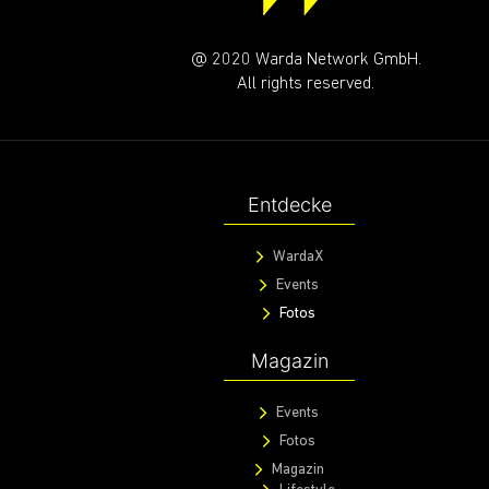
@ 2020 Warda Network GmbH.
All rights reserved.
Entdecke
WardaX
Events
Fotos
Magazin
Events
Fotos
Magazin