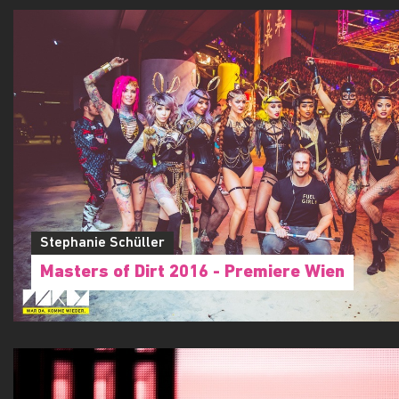
Stephanie Schüller
Masters of Dirt 2016 - Premiere Wien