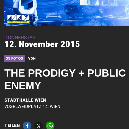
DONNERSTAG
12. November 2015
35 FOTOS
VON
THE PRODIGY + PUBLIC
ENEMY
STADTHALLE WIEN
VOGELWEIDPLATZ 14, WIEN
TEILEN