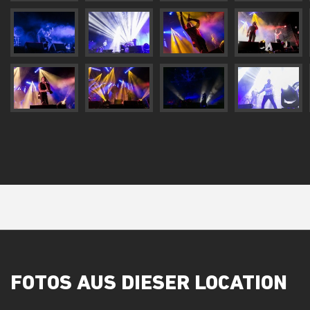
FOTOS AUS DIESER LOCATION