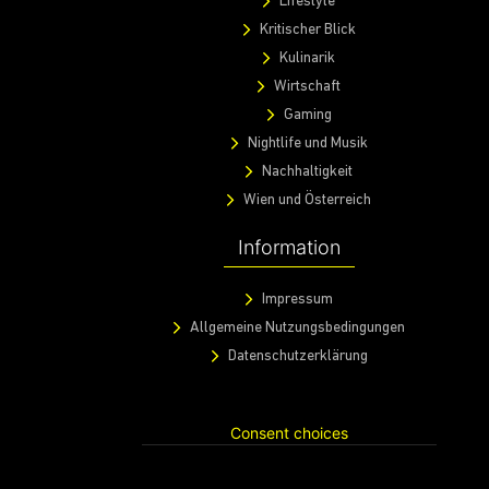
Lifestyle
Kritischer Blick
Kulinarik
Wirtschaft
Gaming
Nightlife und Musik
Nachhaltigkeit
Wien und Österreich
Information
Impressum
Allgemeine Nutzungsbedingungen
Datenschutzerklärung
Consent choices