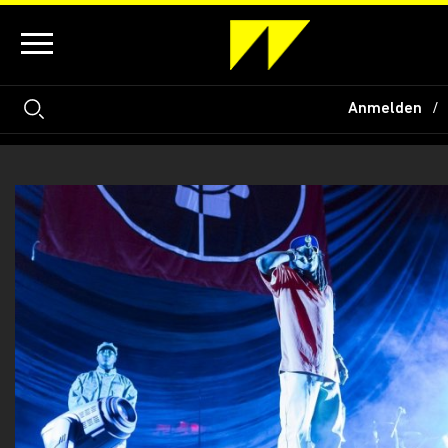
Anmelden