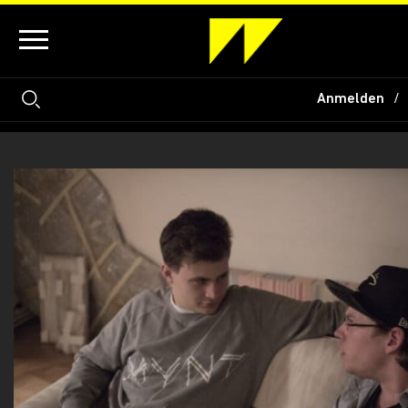
Anmelden