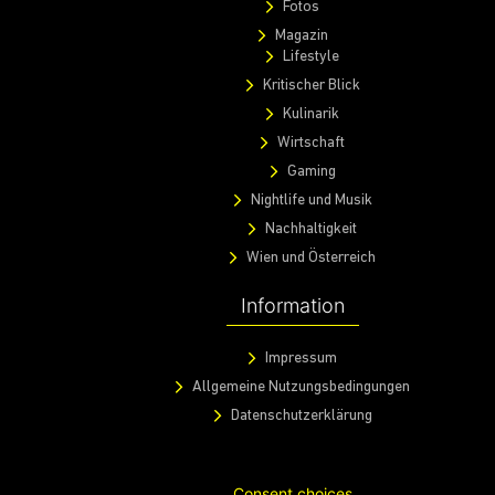
Fotos
Magazin
Lifestyle
Kritischer Blick
Kulinarik
Wirtschaft
Gaming
Nightlife und Musik
Nachhaltigkeit
Wien und Österreich
Information
Impressum
Allgemeine Nutzungsbedingungen
Datenschutzerklärung
Consent choices