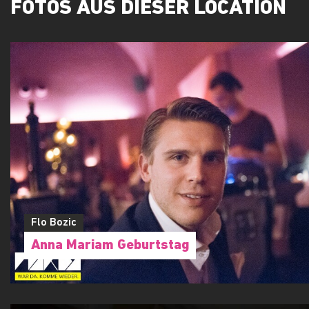
FOTOS AUS DIESER LOCATION
Flo Bozic
Anna Mariam Geburtstag