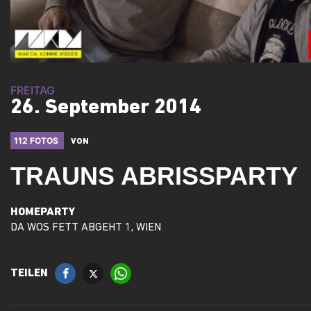
FREITAG
26. September 2014
112 FOTOS
VON
TRAUNS ABRISSPARTY
HOMEPARTY
DA WOS FETT ABGEHT 1, WIEN
TEILEN