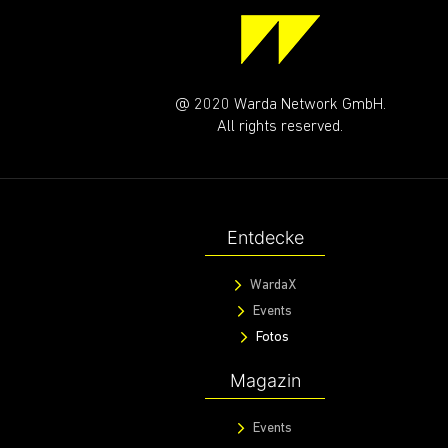
@ 2020 Warda Network GmbH.
All rights reserved.
Entdecke
WardaX
Events
Fotos
Magazin
Events