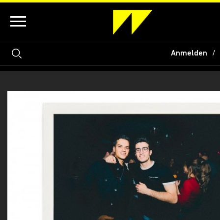
Anmelden