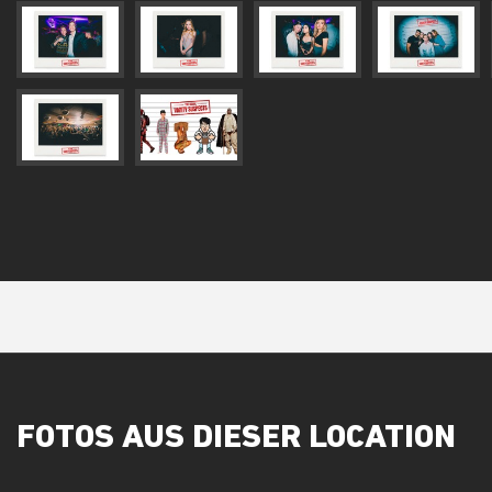
FOTOS AUS DIESER LOCATION