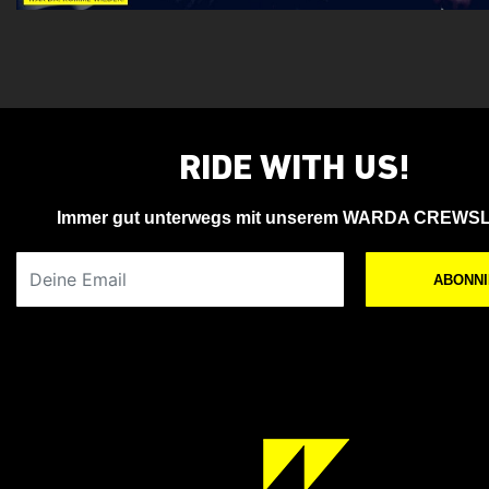
RIDE WITH US!
Immer gut unterwegs mit unserem WARDA CREWS
Deine Email
ABONN