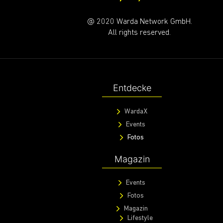
@ 2020 Warda Network GmbH.
All rights reserved.
Entdecke
WardaX
Events
Fotos
Magazin
Events
Fotos
Magazin
Lifestyle