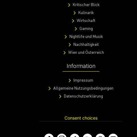
Kritischer Blick
Kulinarik
Wirtschaft
Gaming
Nightlife und Musik
Nachhaltigkeit
Wien und Österreich
Information
Impressum
Allgemeine Nutzungsbedingungen
Datenschutzerklärung
Consent choices