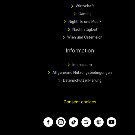
Wirtschaft
Gaming
Nightlife und Musik
Nachhaltigkeit
Wien und Österreich
Information
Impressum
Allgemeine Nutzungsbedingungen
Datenschutzerklärung
Consent choices