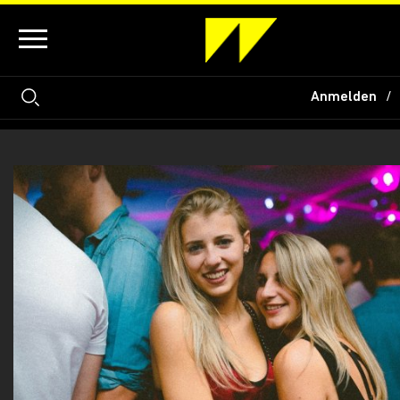
Anmelden