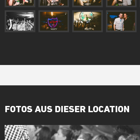
FOTOS AUS DIESER LOCATION