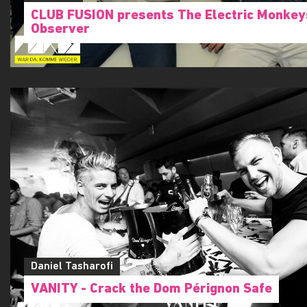
CLUB FUSION presents The Electric Monkey
Observer
Daniel Tasharofi
VANITY - Crack the Dom Pérignon Safe