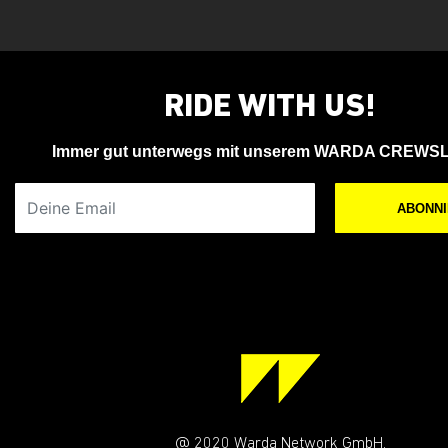
RIDE WITH US!
Immer gut unterwegs mit unserem WARDA CREWS
Deine Email
ABONN
@ 2020 Warda Network GmbH.