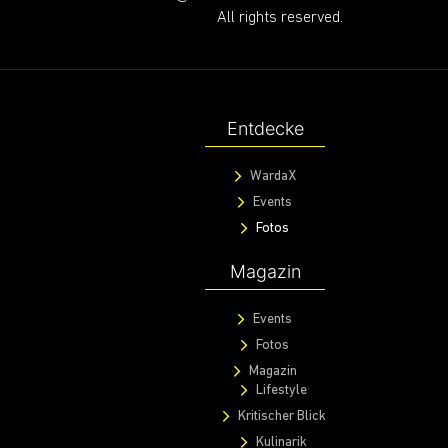
All rights reserved.
Entdecke
WardaX
Events
Fotos
Magazin
Events
Fotos
Magazin
Lifestyle
Kritischer Blick
Kulinarik