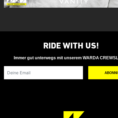
RIDE WITH US!
Immer gut unterwegs mit unserem WARDA CREWS
Deine Email
ABONN