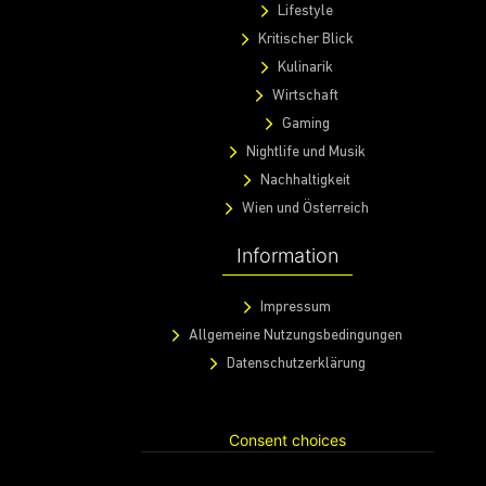
Lifestyle
Kritischer Blick
Kulinarik
Wirtschaft
Gaming
Nightlife und Musik
Nachhaltigkeit
Wien und Österreich
Information
Impressum
Allgemeine Nutzungsbedingungen
Datenschutzerklärung
Consent choices