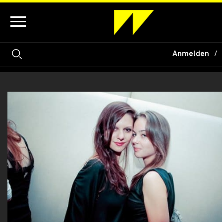
Anmelden