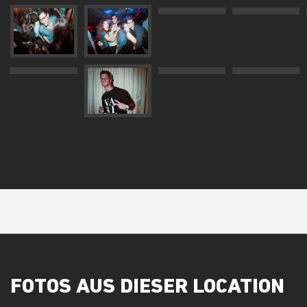
FOTOS AUS DIESER LOCATION