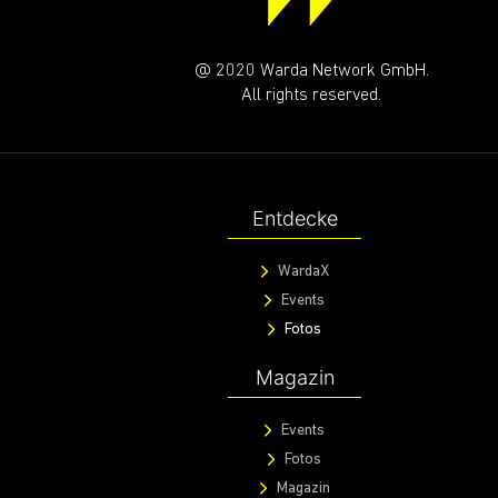
@ 2020 Warda Network GmbH.
All rights reserved.
Entdecke
WardaX
Events
Fotos
Magazin
Events
Fotos
Magazin