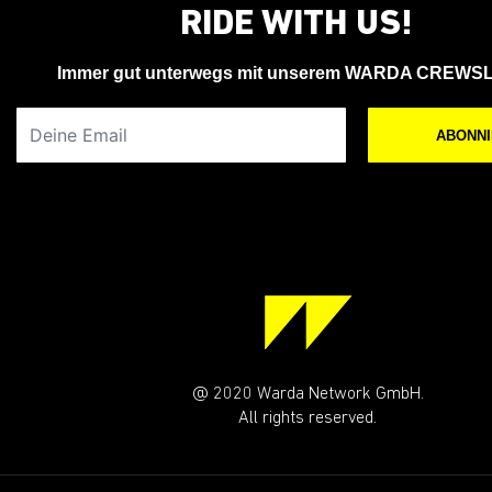
RIDE WITH US!
Immer gut unterwegs mit unserem WARDA CREWS
Deine Email
ABONN
@ 2020 Warda Network GmbH.
All rights reserved.