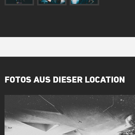
FOTOS AUS DIESER LOCATION