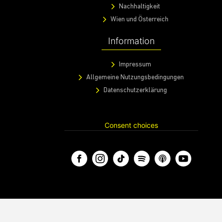
Nachhaltigkeit
Wien und Österreich
Information
Impressum
Allgemeine Nutzungsbedingungen
Datenschutzerklärung
Consent choices