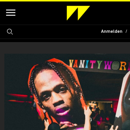
Anmelden