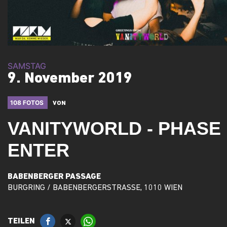
SAMSTAG
9. November 2019
108 FOTOS
VON
VANITYWORLD - PHASE 
ENTER
BABENBERGER PASSAGE
BURGRING / BABENBERGERSTRASSE, 1010 WIEN
TEILEN