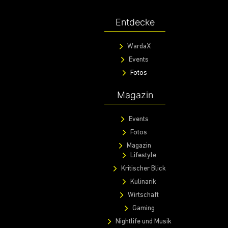
Entdecke
WardaX
Events
Fotos
Magazin
Events
Fotos
Magazin
Lifestyle
Kritischer Blick
Kulinarik
Wirtschaft
Gaming
Nightlife und Musik