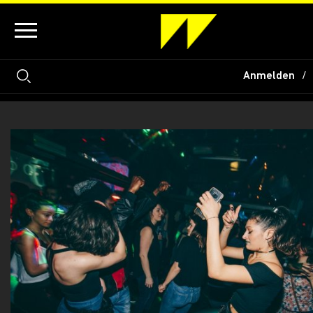
Anmelden