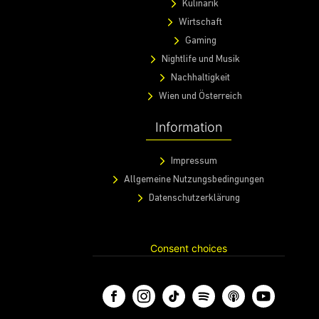
Kulinarik
Wirtschaft
Gaming
Nightlife und Musik
Nachhaltigkeit
Wien und Österreich
Information
Impressum
Allgemeine Nutzungsbedingungen
Datenschutzerklärung
Consent choices