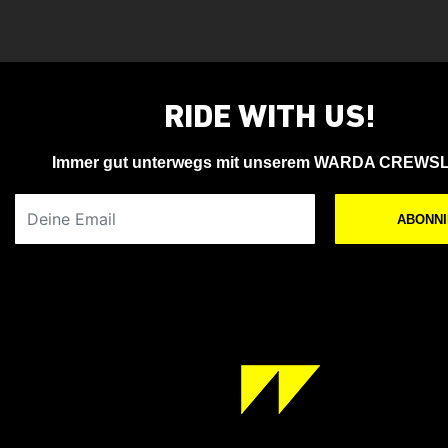
RIDE WITH US!
Immer gut unterwegs mit unserem WARDA CREWS
Deine Email
ABONN