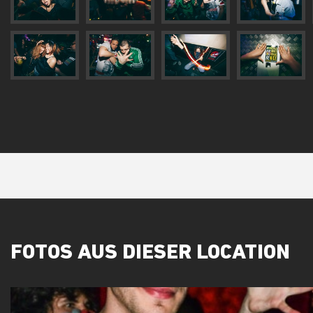
FOTOS AUS DIESER LOCATION