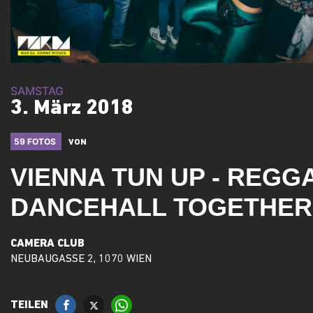
SAMSTAG
3. März 2018
59 FOTOS
VON
VIENNA TUN UP - REGG
DANCEHALL TOGETHE
CAMERA CLUB
NEUBAUGASSE 2, 1070 WIEN
TEILEN