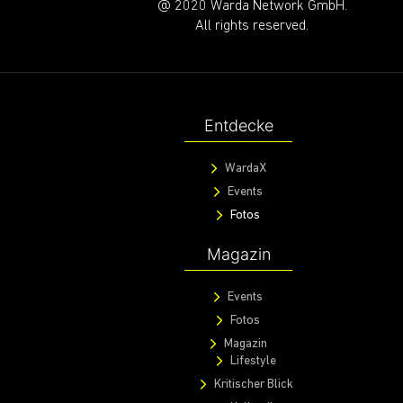
@ 2020 Warda Network GmbH.
All rights reserved.
Entdecke
WardaX
Events
Fotos
Magazin
Events
Fotos
Magazin
Lifestyle
Kritischer Blick