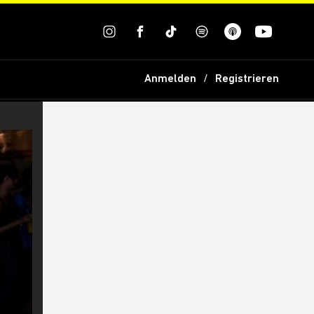
Anmelden
Registrieren