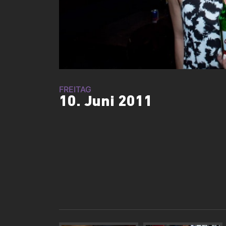
FREITAG
10. Juni 2011