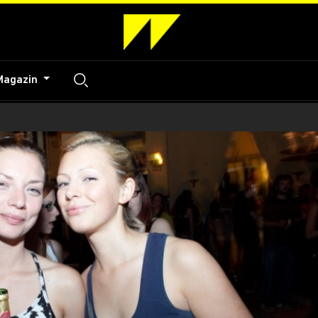
Magazin