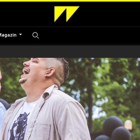
Magazin