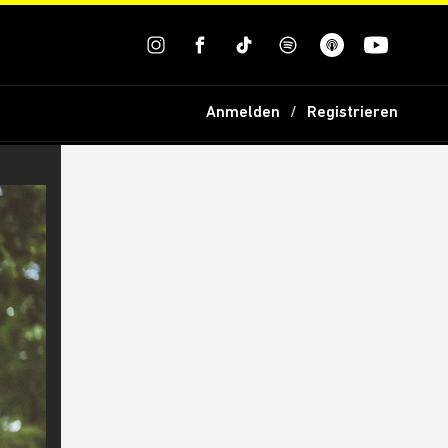
Anmelden
Registrieren