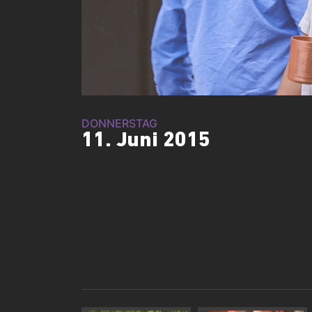
DONNERSTAG
11. Juni 2015