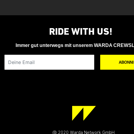
RIDE WITH US!
Immer gut unterwegs mit unserem WARDA CREWS
Deine Email
ABONN