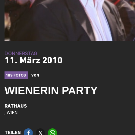
DONNERSTAG
11. März 2010
189 FOTOS
VON
WIENERIN PARTY
RATHAUS
, WIEN
TEILEN