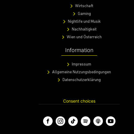
Kritischer Blick
Kulinarik
Wirtschaft
Gaming
Nightlife und Musik
Nachhaltigkeit
Wien und Österreich
Information
Impressum
Allgemeine Nutzungsbedingungen
Datenschutzerklärung
Consent choices