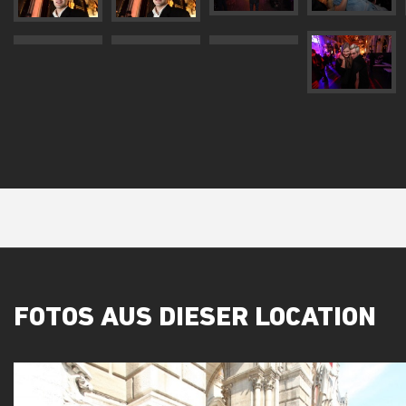
FOTOS AUS DIESER LOCATION