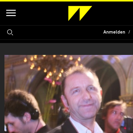
Anmelden