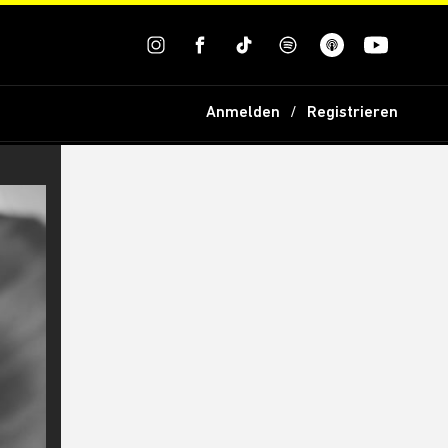
Anmelden
Registrieren