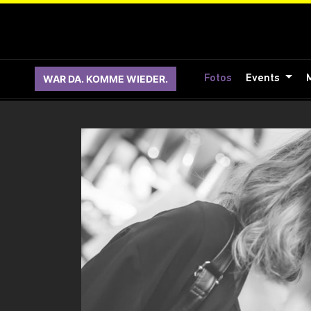
WAR DA. KOMME WIEDER.
Fotos
Events