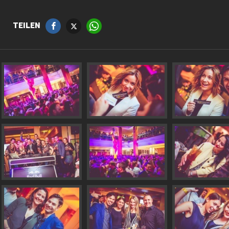
TEILEN