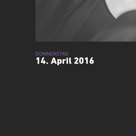
DONNERSTAG
14. April 2016