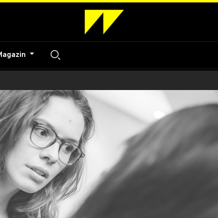
Magazin