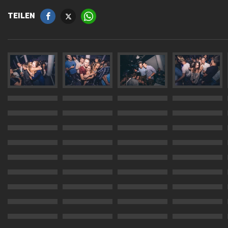
TEILEN