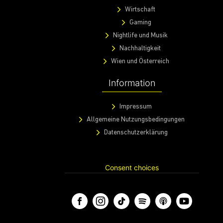
Wirtschaft
Gaming
Nightlife und Musik
Nachhaltigkeit
Wien und Österreich
Information
Impressum
Allgemeine Nutzungsbedingungen
Datenschutzerklärung
Consent choices