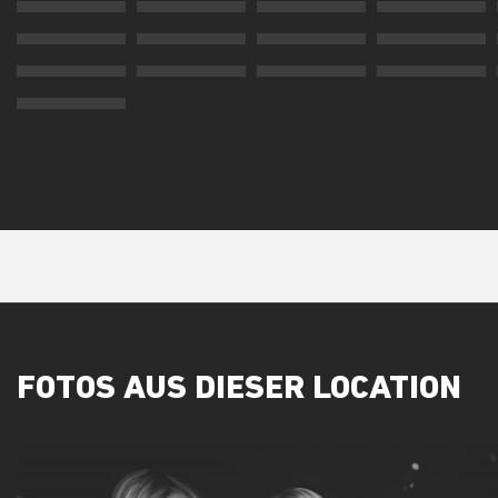
FOTOS AUS DIESER LOCATION