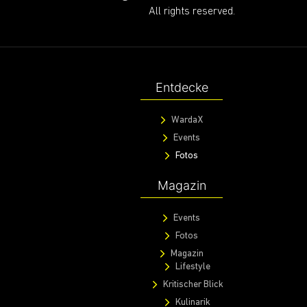
All rights reserved.
Entdecke
WardaX
Events
Fotos
Magazin
Events
Fotos
Magazin
Lifestyle
Kritischer Blick
Kulinarik