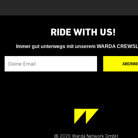
RIDE WITH US!
Immer gut unterwegs mit unserem WARDA CREWS
Deine Email
ABONN
@ 2020 Warda Network GmbH.