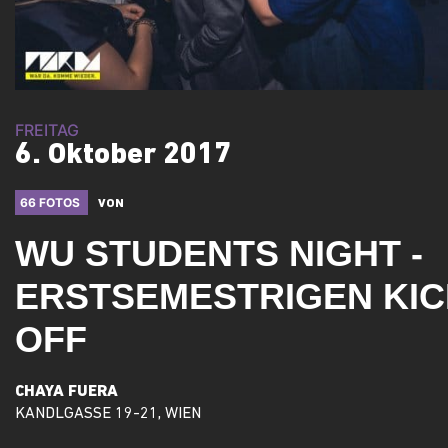
FREITAG
6. Oktober 2017
66 FOTOS
VON
WU STUDENTS NIGHT -
ERSTSEMESTRIGEN KIC
OFF
CHAYA FUERA
KANDLGASSE 19-21, WIEN