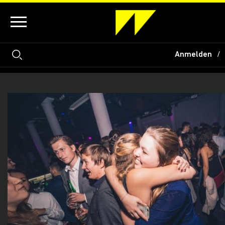
Anmelden