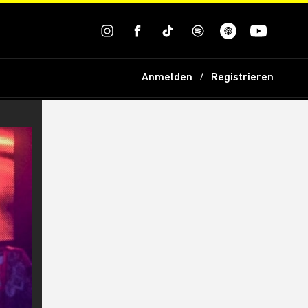
Anmelden
Registrieren