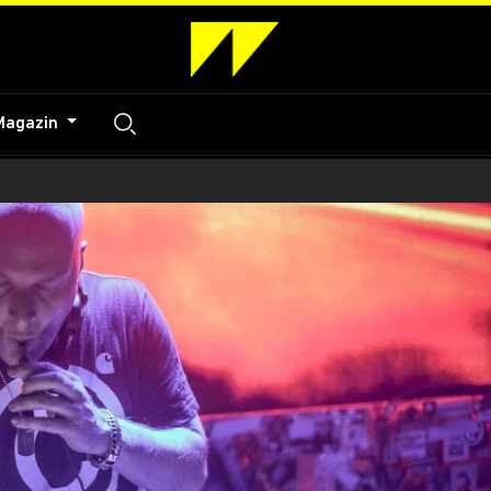
Magazin