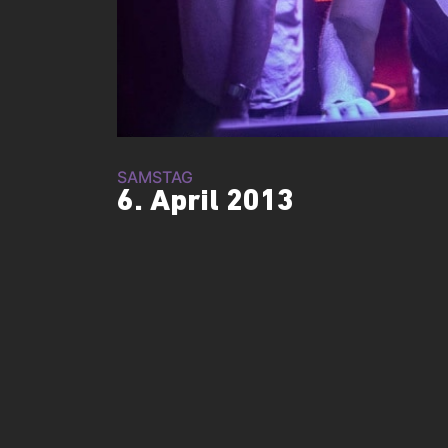
SAMSTAG
6. April 2013