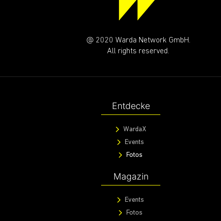
@ 2020 Warda Network GmbH.
All rights reserved.
Entdecke
WardaX
Events
Fotos
Magazin
Events
Fotos