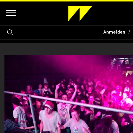
Anmelden