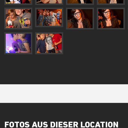
FOTOS AUS DIESER LOCATION