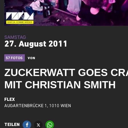
SAMSTAG
27. August 2011
57 FOTOS
VON
ZUCKERWATT GOES CR
MIT CHRISTIAN SMITH
FLEX
AUGARTENBRÜCKE 1, 1010 WIEN
TEILEN