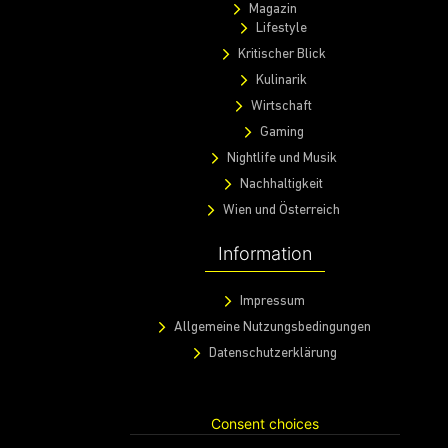
Magazin
Lifestyle
Kritischer Blick
Kulinarik
Wirtschaft
Gaming
Nightlife und Musik
Nachhaltigkeit
Wien und Österreich
Information
Impressum
Allgemeine Nutzungsbedingungen
Datenschutzerklärung
Consent choices