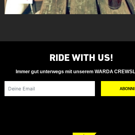
RIDE WITH US!
Immer gut unterwegs mit unserem WARDA CREWS
Deine Email
ABONN