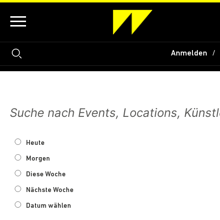
Anmelden
Heute
Morgen
Diese Woche
Nächste Woche
Datum wählen