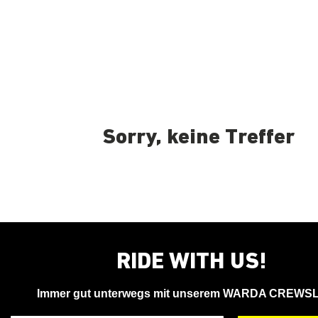
Sorry, keine Treffer
RIDE WITH US!
Immer gut unterwegs mit unserem WARDA CREWS