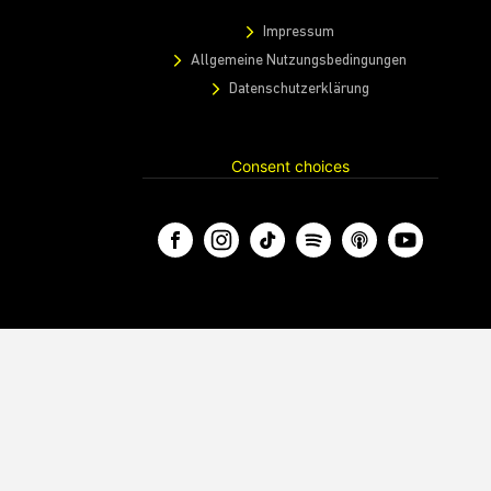
Impressum
Allgemeine Nutzungsbedingungen
Datenschutzerklärung
Consent choices