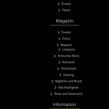
Events
Fotos
Magazin
Events
Fotos
Magazin
Lifestyle
Kritischer Blick
Kulinarik
Wirtschaft
Gaming
Nightlife und Musik
Nachhaltigkeit
Wien und Österreich
Information