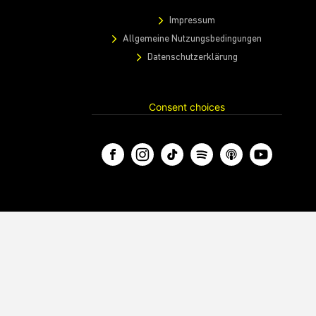
Impressum
Allgemeine Nutzungsbedingungen
Datenschutzerklärung
Consent choices