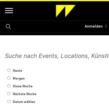
Anmelden
Heute
Morgen
Diese Woche
Nächste Woche
Datum wählen