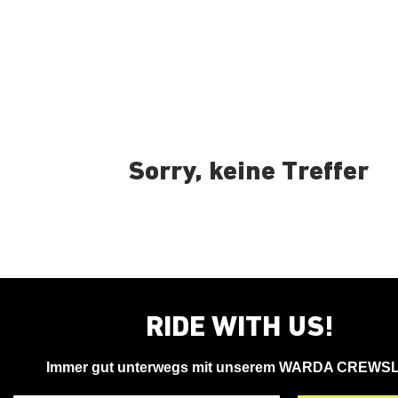
Sorry, keine Treffer
RIDE WITH US!
Immer gut unterwegs mit unserem WARDA CREWS