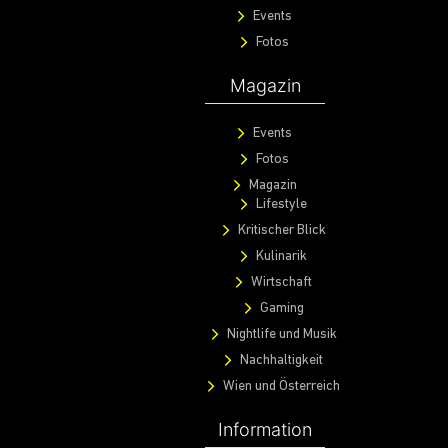
Events
Fotos
Magazin
Events
Fotos
Magazin
Lifestyle
Kritischer Blick
Kulinarik
Wirtschaft
Gaming
Nightlife und Musik
Nachhaltigkeit
Wien und Österreich
Information