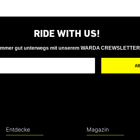
RIDE WITH US!
Immer gut unterwegs mit unserem WARDA CREWSLETTER
A
Entdecke
Magazin