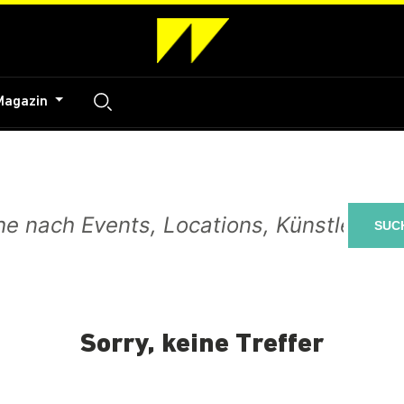
Magazin
SUC
Sorry, keine Treffer