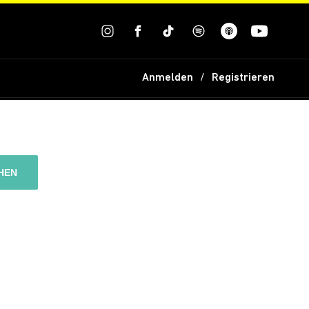
Anmelden
Registrieren
HEN