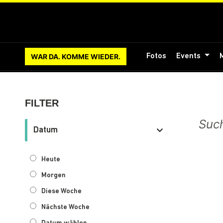
WAR DA. KOMME WIEDER.
Fotos
Events
FILTER
Datum
Heute
Morgen
Diese Woche
Nächste Woche