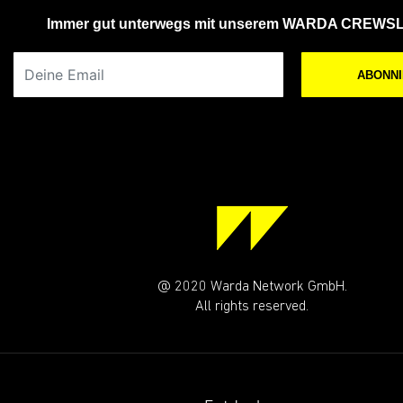
Immer gut unterwegs mit unserem WARDA CREWS
Deine Email
ABONN
@ 2020 Warda Network GmbH.
All rights reserved.