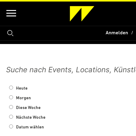
Anmelden
Heute
Morgen
Diese Woche
Nächste Woche
Datum wählen