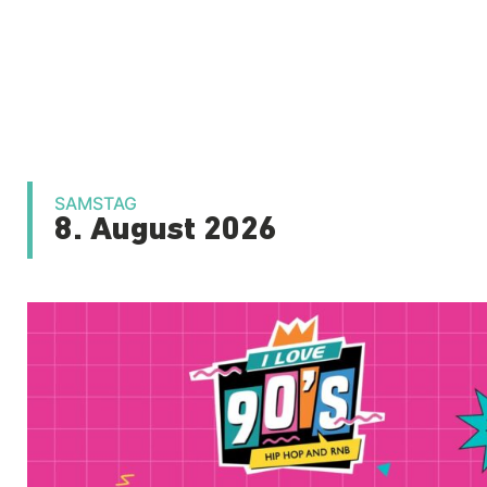
SAMSTAG
8. August 2026