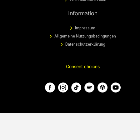
Information
Impressum
Allgemeine Nutzungsbedingungen
Datenschutzerklärung
Consent choices