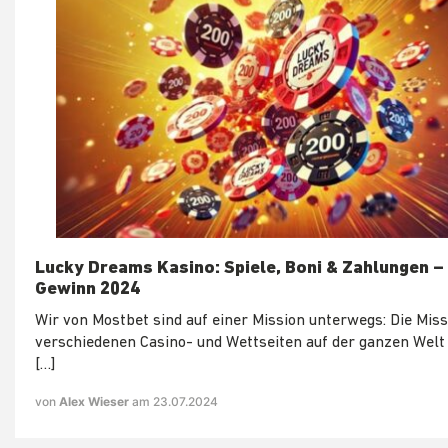
Lucky Dreams Kasino: Spiele, Boni & Zahlungen – 
Gewinn 2024
Wir von Mostbet sind auf einer Mission unterwegs: Die Miss
verschiedenen Casino- und Wettseiten auf der ganzen Welt
[…]
von
Alex Wieser
am 23.07.2024