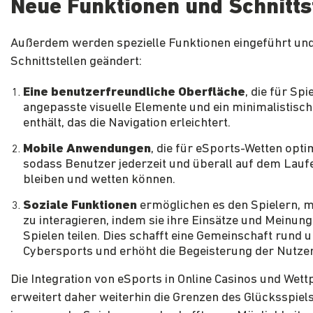
Neue Funktionen und Schnitts
Außerdem werden spezielle Funktionen eingeführt un
Schnittstellen geändert:
Eine benutzerfreundliche Oberfläche
, die für Spi
angepasste visuelle Elemente und ein minimalistisc
enthält, das die Navigation erleichtert.
Mobile Anwendungen
, die für eSports-Wetten optim
sodass Benutzer jederzeit und überall auf dem Lau
bleiben und wetten können.
Soziale Funktionen
ermöglichen es den Spielern, m
zu interagieren, indem sie ihre Einsätze und Meinun
Spielen teilen. Dies schafft eine Gemeinschaft rund 
Cybersports und erhöht die Begeisterung der Nutzer
Die Integration von eSports in Online Casinos und Wet
erweitert daher weiterhin die Grenzen des Glücksspiels