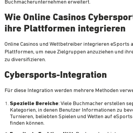
Buchmacherunternehmen erweitert.
Wie Online Casinos Cybersport
ihre Plattformen integrieren
Online Casinos und Wettbetreiber integrieren eSports ak
Plattformen, um neue Zielgruppen anzuziehen und ihr
zu diversifizieren.
Cybersports-Integration
Für diese Integration werden mehrere Methoden verw
Spezielle Bereiche
: Viele Buchmacher erstellen se
Kategorien, in denen Benutzer Informationen zu be
Turnieren, beliebten Spielen und Wetten auf eSport
finden können.