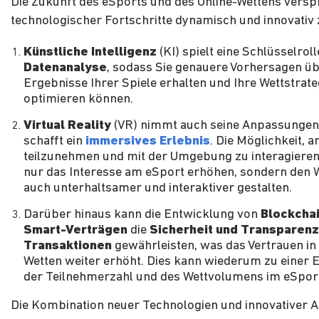
Die Zukunft des eSports und des Online-Wettens versp
technologischer Fortschritte dynamisch und innovativ 
Künstliche Intelligenz
(KI) spielt eine Schlüsselroll
Datenanalyse
, sodass Sie genauere Vorhersagen üb
Ergebnisse Ihrer Spiele erhalten und Ihre Wettstrate
optimieren können.
Virtual Reality
(VR) nimmt auch seine Anpassungen
schafft ein
immersives Erlebnis
. Die Möglichkeit, a
teilzunehmen und mit der Umgebung zu interagieren,
nur das Interesse am eSport erhöhen, sondern den 
auch unterhaltsamer und interaktiver gestalten.
Darüber hinaus kann die Entwicklung von
Blockcha
Smart-Verträgen
die
Sicherheit und Transparenz
Transaktionen
gewährleisten, was das Vertrauen in 
Wetten weiter erhöht. Dies kann wiederum zu einer
der Teilnehmerzahl und des Wettvolumens im eSport
Die Kombination neuer Technologien und innovativer 