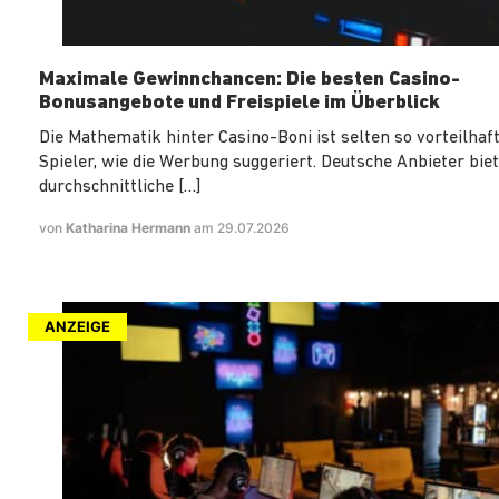
Maximale Gewinnchancen: Die besten Casino-
Bonusangebote und Freispiele im Überblick
Die Mathematik hinter Casino-Boni ist selten so vorteilhaft
Spieler, wie die Werbung suggeriert. Deutsche Anbieter biet
durchschnittliche […]
von
Katharina Hermann
am 29.07.2026
ANZEIGE