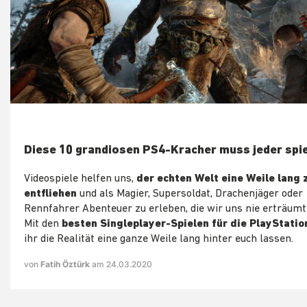
Diese 10 grandiosen PS4-Kracher muss jeder spi
Videospiele helfen uns,
der echten Welt eine Weile lang 
entfliehen
und als Magier, Supersoldat, Drachenjäger oder
Rennfahrer Abenteuer zu erleben, die wir uns nie erträumt
Mit den
besten Singleplayer-Spielen für die PlayStatio
ihr die Realität eine ganze Weile lang hinter euch lassen.
von
Fatih Öztürk
am 24.03.2020