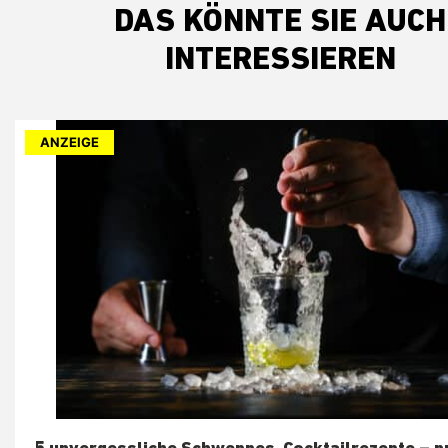
DAS KÖNNTE SIE AUCH
INTERESSIEREN
ANZEIGE