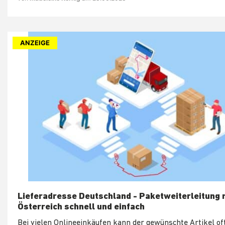
ANZEIGE
Lieferadresse Deutschland - Paketweiterleitung 
Österreich schnell und einfach
Bei vielen Onlineeinkäufen kann der gewünschte Artikel oft