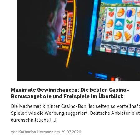
Maximale Gewinnchancen: Die besten Casino-
Bonusangebote und Freispiele im Überblick
Die Mathematik hinter Casino-Boni ist selten so vorteilhaft
Spieler, wie die Werbung suggeriert. Deutsche Anbieter biet
durchschnittliche […]
von
Katharina Hermann
am 29.07.2026