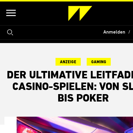
Anmelden
ANZEIGE
GAMING
DER ULTIMATIVE LEITFAD
CASINO-SPIELEN: VON S
BIS POKER