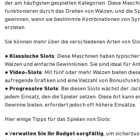
der am häufigsten gespielten Kategorien. Diese Masch
funktionieren durch das Drehen von Walzen, und die Sp
gewinnen, wenn sie bestimmte Kombinationen von Sy
erzielen.
Sie können mehr über die verschiedenen Arten von Slo
●
Klassische Slots
: Diese Maschinen haben typischer
Walzen und einfache Gewinnlinien. Sie sind ideal für An
●
Video-Slots
: Mit fünf oder mehr Walzen bieten dies
aufregende Grafiken und eine Vielzahl von Bonusfunkt
●
Progressive Slots
: Bei diesen Slots wächst der Jac
jedem Einsatz, den die Spieler setzen. Diese Art kann 
Gewinne bieten, erfordert jedoch oft höhere Einsätze.
Hier einige Tipps für das Spielen von Slots:
● V
erwalten Sie Ihr Budget sorgfältig
, um sicherzus