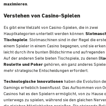
maximieren
.
Verstehen von Casino-Spielen
Es gibt eine Vielzahl von Casino-Spielen, die in zwei
Hauptkategorien unterteilt werden können:
Slotmasc
Tischspiele
. Slotmaschinen sind in der Regel die erste
einem Spieler in einem Casino begegnen, und sie erken
leicht durch ihre bunten Bildschirme und aufregenden
Auf der anderen Seite bieten Tischspiele, zu denen B
la
Roulette und Poker
gehören, ein ganz anderes Spieler
mehr strategische Entscheidungen erfordert.
Technologische Innovationen
haben die Evolution de
Gamings erheblich beeinflusst. Das Aufkommen von On
Casinos hat es den Spielern ermöglicht, von zu Hause 
unterwegs zu spielen, während sie den gleichen Nerve