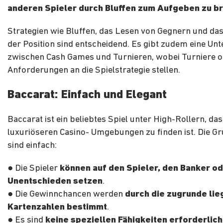
anderen Spieler durch Bluffen zum Aufgeben zu b
Strategien wie Bluffen, das Lesen von Gegnern und das
der Position sind entscheidend. Es gibt zudem eine Un
zwischen Cash Games und Turnieren, wobei Turniere o
Anforderungen an die Spielstrategie stellen.
Baccarat: Einfach und Elegant
Baccarat ist ein beliebtes Spiel unter High-Rollern, das 
luxuriöseren Casino- Umgebungen zu finden ist. Die G
sind einfach:
● Die Spieler
können auf den Spieler, den Banker od
Unentschieden setzen
.
● Die Gewinnchancen werden
durch die zugrunde li
Kartenzahlen bestimmt
.
● Es sind
keine speziellen Fähigkeiten erforderlich