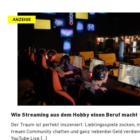
ANZEIGE
Wie Streaming aus dem Hobby einen Beruf macht
Der Traum ist perfekt inszeniert: Lieblingsspiele zocken, m
treuen Community chatten und ganz nebenbei Geld verdiene
YouTube Live […]