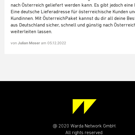
nach Österreich geliefert werden kann. Es gibt jedoch eine
Eine deutsche Lieferadresse für österreichische Kunden un
Kundinnen. Mit ÖsterreichPaket kannst du dir all deine Bes
aus Deutschland sicher, schnell und günstig nach Österreic
weiterleiten lassen.
von
Julian Moser
am 05.12.2022
@ 2020 Warda Network GmbH.
All rights reserved.