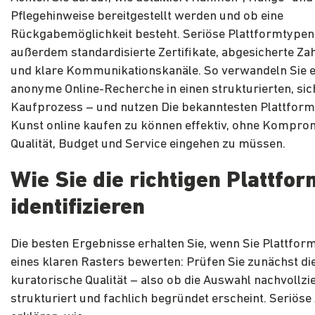
Pflegehinweise bereitgestellt werden und ob eine
Rückgabemöglichkeit besteht. Seriöse Plattformtypen
außerdem standardisierte Zertifikate, abgesicherte Z
und klare Kommunikationskanäle. So verwandeln Sie e
anonyme Online-Recherche in einen strukturierten, si
Kaufprozess – und nutzen Die bekanntesten Plattfor
Kunst online kaufen zu können effektiv, ohne Kompro
Qualität, Budget und Service eingehen zu müssen.
Wie Sie die richtigen Plattfo
identifizieren
Die besten Ergebnisse erhalten Sie, wenn Sie Plattfo
eines klaren Rasters bewerten: Prüfen Sie zunächst di
kuratorische Qualität – also ob die Auswahl nachvollzi
strukturiert und fachlich begründet erscheint. Seriöse