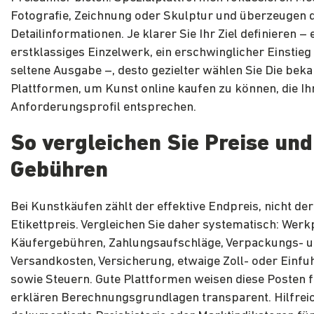
Fotografie, Zeichnung oder Skulptur und überzeugen d
Detailinformationen. Je klarer Sie Ihr Ziel definieren – 
erstklassiges Einzelwerk, ein erschwinglicher Einstieg
seltene Ausgabe –, desto gezielter wählen Sie Die bek
Plattformen, um Kunst online kaufen zu können, die I
Anforderungsprofil entsprechen.
So vergleichen Sie Preise und
Gebühren
Bei Kunstkäufen zählt der effektive Endpreis, nicht der
Etikettpreis. Vergleichen Sie daher systematisch: Werk
Käufergebühren, Zahlungsaufschläge, Verpackungs- 
Versandkosten, Versicherung, etwaige Zoll- oder Einf
sowie Steuern. Gute Plattformen weisen diese Posten 
erklären Berechnungsgrundlagen transparent. Hilfreich