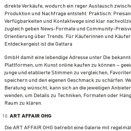
direkte Verkäufe, wodurch ein reger Austausch zwisch
Produktion und Nachfrage entsteht. Praktisch: Preisa
Verfügbarkeiten und Kontaktwege sind klar nachvollzi
zugleich geben News-Formate und Community-Preisv
Orientierung über Trends. Für Käuferinnen und Käufer
Entdeckergeist ist die Gattara
GmbH damit eine lebendige Adresse unter Die bekannt
Plattformen, um Kunst online kaufen zu können – geei
junge und etablierte Stimmen zu vergleichen, Favorite
speichern und den eigenen Geschmack zu schärfen. We
Beratung wünscht, kann sich an die jeweiligen Anbieter
wenden, um Details zu Techniken, Formaten oder Hän
Raum zu klären.
ART AFFAIR OHG
Die ART AFFAIR OHG betreibt eine Galerie mit regelmä