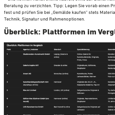
Beratung zu verzichten. Tipp: Legen Sie vorab einen 
fest und prüfen Sie bei „Gemälde kaufen“ stets Materi
Technik, Signatur und Rahmenoptionen.
Überblick: Plattformen im Verg