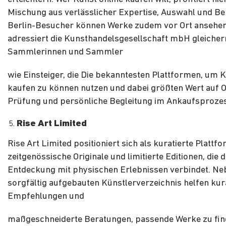
Mischung aus verlässlicher Expertise, Auswahl und Be
Berlin-Besucher können Werke zudem vor Ort ansehen
adressiert die Kunsthandelsgesellschaft mbH gleich
Sammlerinnen und Sammler
wie Einsteiger, die Die bekanntesten Plattformen, um K
kaufen zu können nutzen und dabei größten Wert auf Ori
Prüfung und persönliche Begleitung im Ankaufsproze
Rise Art Limited
Rise Art Limited positioniert sich als kuratierte Plattf
zeitgenössische Originale und limitierte Editionen, die d
Entdeckung mit physischen Erlebnissen verbindet. N
sorgfältig aufgebauten Künstlerverzeichnis helfen kur
Empfehlungen und
maßgeschneiderte Beratungen, passende Werke zu fin