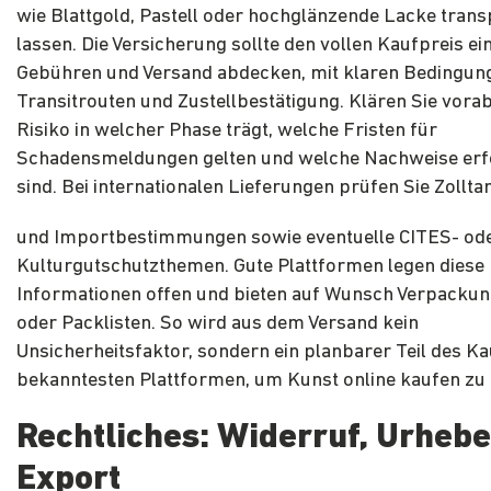
wie Blattgold, Pastell oder hochglänzende Lacke trans
lassen. Die Versicherung sollte den vollen Kaufpreis ei
Gebühren und Versand abdecken, mit klaren Bedingun
Transitrouten und Zustellbestätigung. Klären Sie vora
Risiko in welcher Phase trägt, welche Fristen für
Schadensmeldungen gelten und welche Nachweise erf
sind. Bei internationalen Lieferungen prüfen Sie Zolltar
und Importbestimmungen sowie eventuelle CITES- od
Kulturgutschutzthemen. Gute Plattformen legen diese
Informationen offen und bieten auf Wunsch Verpacku
oder Packlisten. So wird aus dem Versand kein
Unsicherheitsfaktor, sondern ein planbarer Teil des Ka
bekanntesten Plattformen, um Kunst online kaufen zu
Rechtliches: Widerruf, Urhebe
Export