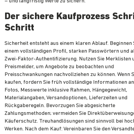
– und langfristig Werte zu sichern.
Der sichere Kaufprozess Schri
Schritt
Sicherheit entsteht aus einem klaren Ablauf. Beginnen 
einem vollständigen Profil, starken Passwörtern und ak
Zwei-Faktor-Authentifizierung. Nutzen Sie Merklisten 
Preismelder, um Angebote zu beobachten und
Preisschwankungen nachvollziehen zu können. Wenn 
kaufen, fordern Sie früh vollständige Informationen an
Fotos, Messwerte inklusive Rahmen, Hängegewicht,
Materialangaben, Versandoptionen, Lieferzeiten und
Rückgaberegeln. Bevorzugen Sie abgesicherte
Zahlungsmethoden; vermeiden Sie Direktüberweisung
Käuferschutz. Treuhandlösungen sind sinnvoll bei hoc
Werken. Nach dem Kauf: Vereinbaren Sie den Versandt