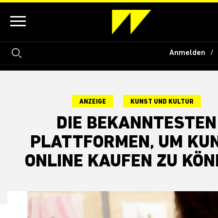
Anmelden
ANZEIGE
KUNST UND KULTUR
DIE BEKANNTESTEN
PLATTFORMEN, UM KU
ONLINE KAUFEN ZU KÖ