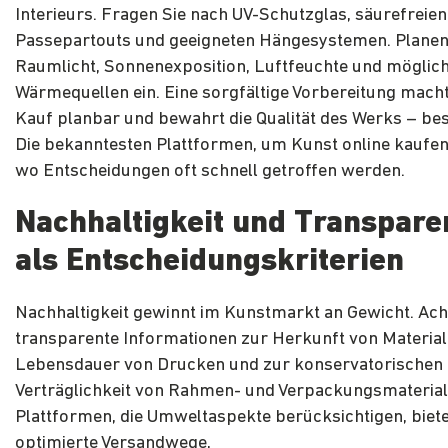
Interieurs. Fragen Sie nach UV-Schutzglas, säurefreien
Passepartouts und geeigneten Hängesystemen. Planen
Raumlicht, Sonnenexposition, Luftfeuchte und möglic
Wärmequellen ein. Eine sorgfältige Vorbereitung macht
Kauf planbar und bewahrt die Qualität des Werks – be
Die bekanntesten Plattformen, um Kunst online kaufen
wo Entscheidungen oft schnell getroffen werden.
Nachhaltigkeit und Transpare
als
Entscheidungskriterien
Nachhaltigkeit gewinnt im Kunstmarkt an Gewicht. Ach
transparente Informationen zur Herkunft von Materiali
Lebensdauer von Drucken und zur konservatorischen
Verträglichkeit von Rahmen- und Verpackungsmaterial
Plattformen, die Umweltaspekte berücksichtigen, biete
optimierte Versandwege,