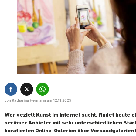
von
Katharina Hermann
am 12.11.2025
Wer gezielt Kunst im Internet sucht, findet heute e
seriöser Anbieter mit sehr unterschiedlichen Stär
kuratierten Online-Galerien über Versandgalerien 