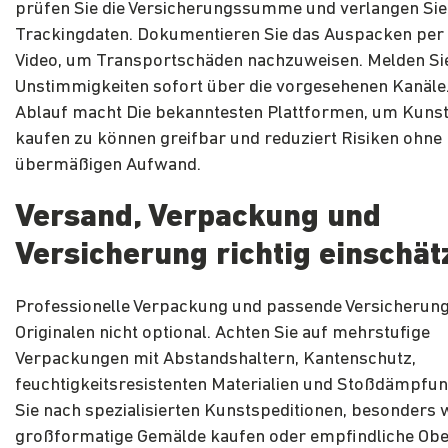
prüfen Sie die Versicherungssumme und verlangen Sie
Trackingdaten. Dokumentieren Sie das Auspacken per
Video, um Transportschäden nachzuweisen. Melden Si
Unstimmigkeiten sofort über die vorgesehenen Kanäle.
Ablauf macht Die bekanntesten Plattformen, um Kunst
kaufen zu können greifbar und reduziert Risiken ohne
übermäßigen Aufwand.
Versand, Verpackung und
Versicherung richtig einschä
Professionelle Verpackung und passende Versicherung
Originalen nicht optional. Achten Sie auf mehrstufige
Verpackungen mit Abstandshaltern, Kantenschutz,
feuchtigkeitsresistenten Materialien und Stoßdämpfu
Sie nach spezialisierten Kunstspeditionen, besonders 
großformatige Gemälde kaufen oder empfindliche Obe