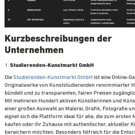
Kurzbeschreibungen der
Unternehmen
Studierenden-Kunstmarkt GmbH
Die
Studierenden-Kunstmarkt GmbH
ist eine Online-Ga
Originalwerke von Kunststudierenden renommierter 
bündelt und zu transparenten, fairen Preisen zugängli
Mit mehreren Hundert aktiven Künstlerinnen und Küns
einer großen Auswahl an Malerei, Grafik, Fotografie un
eignet sich die Plattform ideal für alle, die zum erste
kaufen oder ihr Zuhause mit authentischer, aktueller K
bereichern möchten. Besonders hilfreich für die Entsc