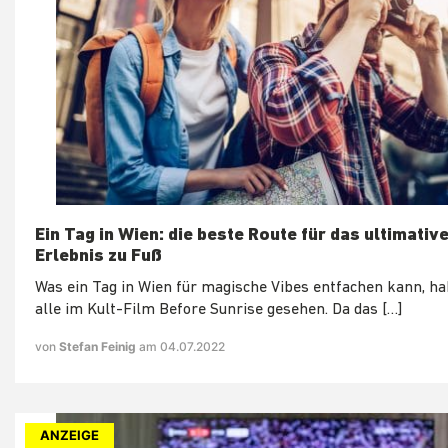
Ein Tag in Wien: die beste Route für das ultimativ
Erlebnis zu Fuß
Was ein Tag in Wien für magische Vibes entfachen kann, h
alle im Kult-Film Before Sunrise gesehen. Da das […]
von
Stefan Feinig
am 04.07.2022
ANZEIGE