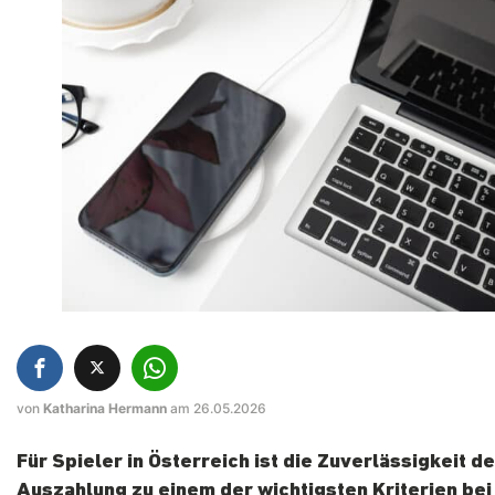
von
Katharina Hermann
am 26.05.2026
Für Spieler in Österreich ist die Zuverlässigkeit de
Auszahlung zu einem der wichtigsten Kriterien bei