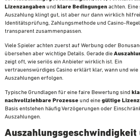
Lizenzangaben
und
klare Bedingungen
achten. Eine 
Auszahlung klingt gut, ist aber nur dann wirklich hilfr
Identitätsprüfung, Zahlungsmethode und Casino-Rege
transparent zusammenpassen.
Viele Spieler achten zuerst auf Werbung oder Bonusan
übersehen aber wichtige Details. Gerade die
Auszahlun
zeigt oft, wie seriös ein Anbieter wirklich ist. Ein
vertrauenswürdiges Casino erklärt klar, wann und wie
Auszahlungen erfolgen.
Typische Grundlagen für eine faire Bewertung sind
kla
nachvollziehbare Prozesse
und eine
gültige Lizenz
Basis entstehen häufig Verzögerungen oder Einschrän
Auszahlungen.
Auszahlungsgeschwindigkeit