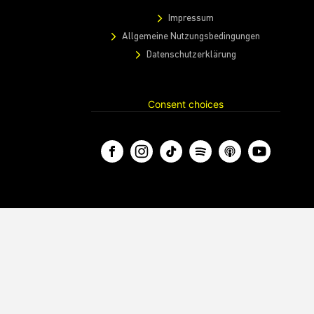
Impressum
Allgemeine Nutzungsbedingungen
Datenschutzerklärung
Consent choices