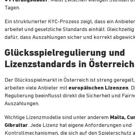
●
Prüfungsdauer
: Meist zwischen wenigen Stunden 
Tagen.
Ein strukturierter KYC-Prozess zeigt, dass ein Anbieter
arbeitet und gesetzliche Standards einhält. Gleichzeitig
dafür, dass Auszahlungen sicher und korrekt abgewick
Glücksspielregulierung und
Lizenzstandards in Österreich
Der Glücksspielmarkt in Österreich ist streng geregelt
arbeiten viele Anbieter mit
europäischen Lizenzen
. D
Regulierung beeinflusst direkt die Sicherheit und Fair
Auszahlungen.
Wichtige Lizenzmodelle sind unter anderem
Malta, Cu
Gibraltar
. Jede Lizenz hat eigene Anforderungen und
Kontrollmechanismen, die sich auf den Spielerschutz 