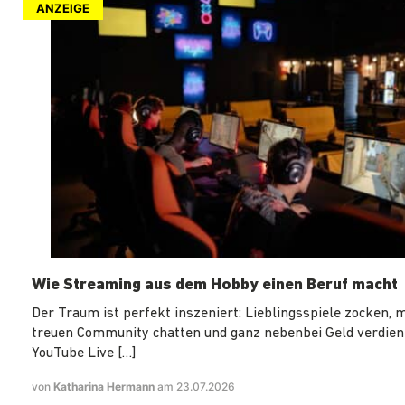
ANZEIGE
Wie Streaming aus dem Hobby einen Beruf macht
Der Traum ist perfekt inszeniert: Lieblingsspiele zocken, m
treuen Community chatten und ganz nebenbei Geld verdiene
YouTube Live […]
von
Katharina Hermann
am 23.07.2026