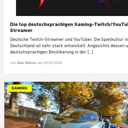
Die top deutschsprachigen Gaming-Twitch/YouTu
Streamer
Deutsche Twitch-Streamer und YouTuber. Die Spielkultur i
Deutschland ist sehr stark entwickelt. Angesichts dessen 
deutschsprachigen Bevölkerung in der […]
von
Alex Wieser
am 22.07.2024
GAMING