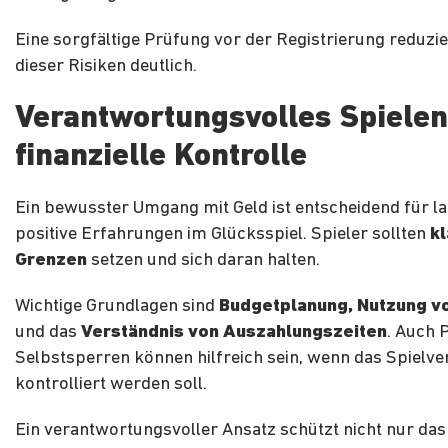
Eine sorgfältige Prüfung vor der Registrierung reduzier
dieser Risiken deutlich.
Verantwortungsvolles Spiele
finanzielle Kontrolle
Ein bewusster Umgang mit Geld ist entscheidend für la
positive Erfahrungen im Glücksspiel. Spieler sollten
kl
Grenzen
setzen und sich daran halten.
Wichtige Grundlagen sind
Budgetplanung, Nutzung vo
und das
Verständnis von Auszahlungszeiten
. Auch 
Selbstsperren können hilfreich sein, wenn das Spielve
kontrolliert werden soll.
Ein verantwortungsvoller Ansatz schützt nicht nur da