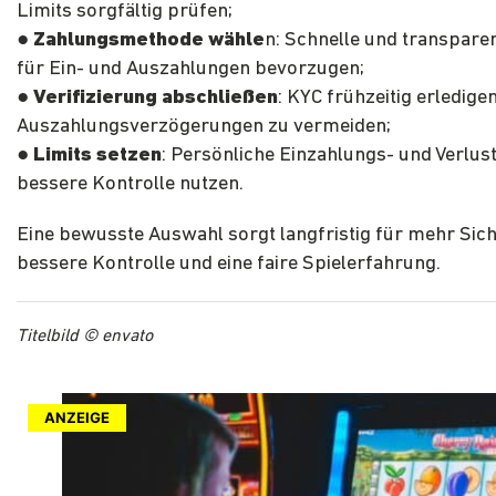
Limits sorgfältig prüfen;
●
Zahlungsmethode wähle
n: Schnelle und transpare
für Ein- und Auszahlungen bevorzugen;
●
Verifizierung abschließen
: KYC frühzeitig erledige
Auszahlungsverzögerungen zu vermeiden;
●
Limits setzen
: Persönliche Einzahlungs- und Verlus
bessere Kontrolle nutzen.
Eine bewusste Auswahl sorgt langfristig für mehr Sich
bessere Kontrolle und eine faire Spielerfahrung.
Titelbild © envato
ANZEIGE