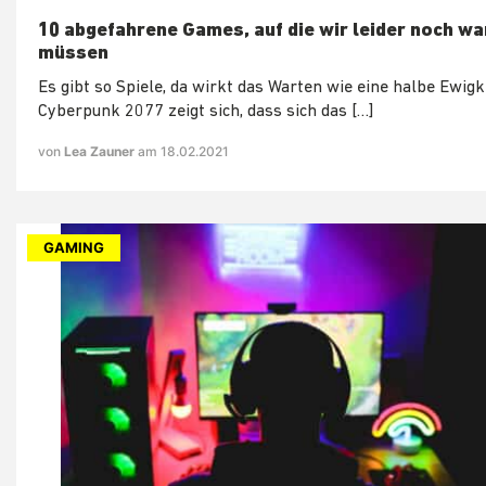
10 abgefahrene Games, auf die wir leider noch wa
müssen
Es gibt so Spiele, da wirkt das Warten wie eine halbe Ewigke
Cyberpunk 2077 zeigt sich, dass sich das […]
von
Lea Zauner
am 18.02.2021
GAMING