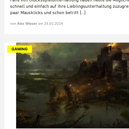
Fans von Glücksspielunterhaltung haben heute die Möglichk
schnell und einfach auf ihre Lieblingsunterhaltung zuzugrei
paar Mausklicks und schon betritt […]
von
Alex Wieser
am 24.02.2024
GAMING