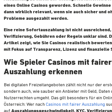
eines Online Casinos geworden. Schnelle Gewinne 
dann wirklich relevant, wenn sie auch sicher und o
Probleme ausgezahlt werden.
Eine reine Sofortauszahlung ist nicht ausreichend
Verifizierung, Gebühren oder Regeln unklar sind. 
Artikel zeigt, wie Sie Casinos realistisch bewerte
mit Fokus auf Transparenz, Lizenz und finanzielle 
Wie Spieler Casinos mit fairer
Auszahlung erkennen
Bei digitalen Freizeitangeboten zählt nicht nur der erst
sondern auch, wie sauber ein Anbieter mit Geld, Daten
Nutzerrechten umgeht. Das gilt besonders für ein Onlin
Österreich: Wer nach
Casinos mit fairer Auszahlung
suc
auf
Auszahlungsgeschwindigkeit, KYC, Verifizierun