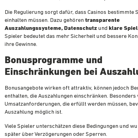
Die Regulierung sorgt dafür, dass Casinos bestimmte 
einhalten müssen. Dazu gehören
transparente
Auszahlungssysteme, Datenschutz
und
klare Spie
Spieler bedeutet das mehr Sicherheit und bessere Kon
ihre Gewinne.
Bonusprogramme und
Einschränkungen bei Auszah
Bonusangebote wirken oft attraktiv, können jedoch B
enthalten, die Auszahlungen einschränken. Besonders 
Umsatzanforderungen, die erfüllt werden müssen, bev
Auszahlung möglich ist.
Viele Spieler unterschätzen diese Bedingungen und wu
später über Verzögerungen oder Sperren.